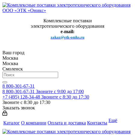
Комплексные поставки
электротехнического оборудования
e-mail:
zakaz@etk-oniks.ru
Ваш город
Москва
Москва
Смоленск
8 800-301-67-31
8 800-301-67-31
Звоните с 9:00 до 17:00
+7 (495) 128-34-48
Звоните с 8:30 до 17:30
Звоните с 8:30 до 17:30
Заказать звонок
Ещё
Каталог
О компании
Оплата и доставка
Контакты