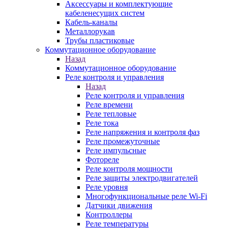
Аксессуары и комплектующие
кабеленесущих систем
Кабель-каналы
Металлорукав
Трубы пластиковые
Коммутационное оборудование
Назад
Коммутационное оборудование
Реле контроля и управления
Назад
Реле контроля и управления
Реле времени
Реле тепловые
Реле тока
Реле напряжения и контроля фаз
Реле промежуточные
Реле импульсные
Фотореле
Реле контроля мощности
Реле защиты электродвигателей
Реле уровня
Многофункциональные реле Wi-Fi
Датчики движения
Контроллеры
Реле температуры