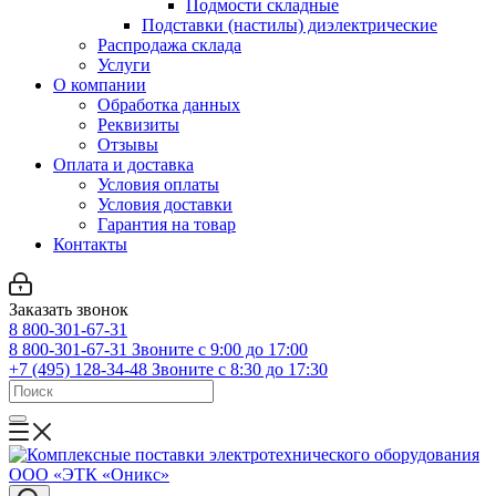
Подмости складные
Подставки (настилы) диэлектрические
Распродажа склада
Услуги
О компании
Обработка данных
Реквизиты
Отзывы
Оплата и доставка
Условия оплаты
Условия доставки
Гарантия на товар
Контакты
Заказать звонок
8 800-301-67-31
8 800-301-67-31
Звоните с 9:00 до 17:00
+7 (495) 128-34-48
Звоните с 8:30 до 17:30