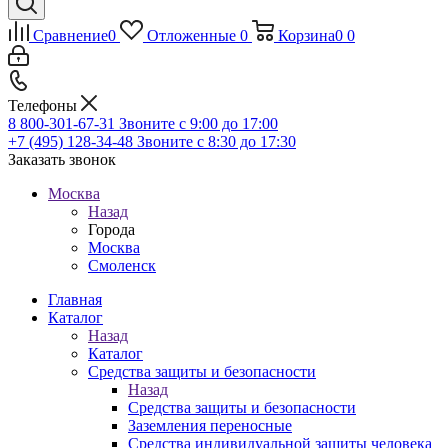
Сравнение
0
Отложенные
0
Корзина
0
0
Телефоны
8 800-301-67-31
Звоните с 9:00 до 17:00
+7 (495) 128-34-48
Звоните с 8:30 до 17:30
Заказать звонок
Москва
Назад
Города
Москва
Смоленск
Главная
Каталог
Назад
Каталог
Средства защиты и безопасности
Назад
Средства защиты и безопасности
Заземления переносные
Средства индивидуальной защиты человека