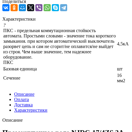
Поделиться
Характеристики
?
ПКС - предельная коммутационная стойкость
автомата. Простыми словами - значение тока короткого
замыкания. при котором автоматический выключатель
4,5кА
разорвет цепь и сам не сгорит/не оплавится/не выйдет
из строя. Чем выше значение, тем надежнее
оборудование.
ПКС
Базовая единица
шт
16
Сечение
мм2
Описание
Оплата
Доставка
Характеристики
Описание