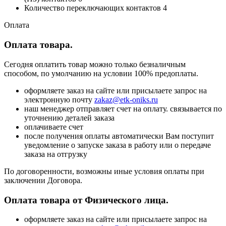
Количество переключающих контактов 4
Оплата
Оплата товара.
Сегодня оплатить товар можно только безналичным
способом, по умолчанию на условии 100% предоплаты.
оформляете заказ на сайте или присылаете запрос на
электронную почту
zakaz@etk-oniks.ru
наш менеджер отправляет счет на оплату. связывается по
уточнению деталей заказа
оплачиваете счет
после получения оплаты автоматически Вам поступит
уведомление о запуске заказа в работу или о передаче
заказа на отгрузку
По договоренности, возможны иные условия оплаты при
заключении Договора.
Оплата товара от Физического лица.
оформляете заказ на сайте или присылаете запрос на