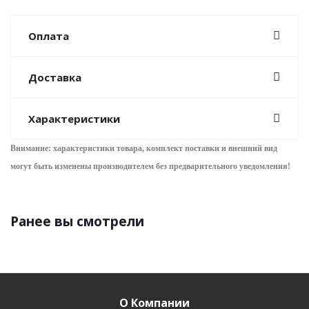
Оплата
Доставка
Характеристики
Внимание: характеристики товара, комплект поставки и внешний вид
могут быть изменены производителем без предварительного уведом
ления!
Ранее вы смотрели
О Компании