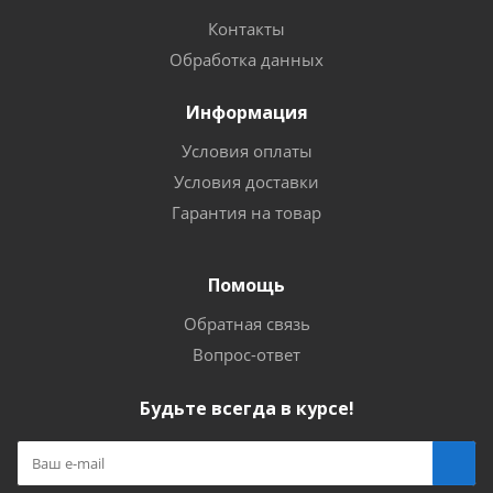
Контакты
Обработка данных
Информация
Условия оплаты
Условия доставки
Гарантия на товар
Помощь
Обратная связь
Вопрос-ответ
Будьте всегда в курсе!