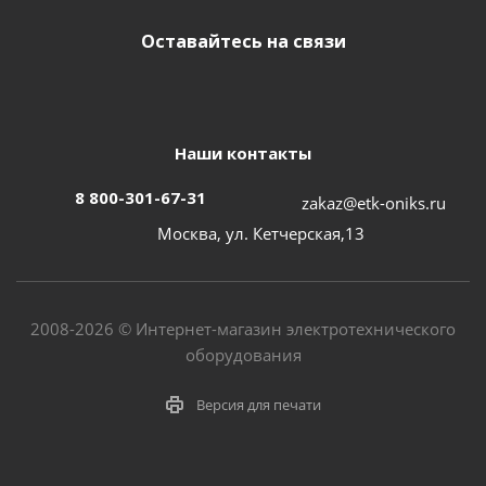
Оставайтесь на связи
Наши контакты
8 800-301-67-31
zakaz@etk-oniks.ru
Москва, ул. Кетчерская,13
2008-2026 © Интернет-магазин электротехнического
оборудования
Версия для печати