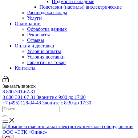
Подмости складные
Подставки (настилы) диэлектрические
Распродажа склада
Услуги
О компании
Обработка данных
Реквизиты
Отзывы
Оплата и доставка
Условия оплаты
Условия доставки
Гарантия на товар
Контакты
Заказать звонок
8 800-301-67-31
8 800-301-67-31
Звоните с 9:00 до 17:00
+7 (495) 128-34-48
Звоните с 8:30 до 17:30