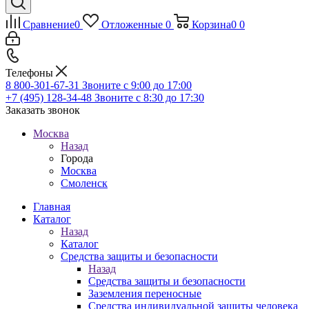
Сравнение
0
Отложенные
0
Корзина
0
0
Телефоны
8 800-301-67-31
Звоните с 9:00 до 17:00
+7 (495) 128-34-48
Звоните с 8:30 до 17:30
Заказать звонок
Москва
Назад
Города
Москва
Смоленск
Главная
Каталог
Назад
Каталог
Средства защиты и безопасности
Назад
Средства защиты и безопасности
Заземления переносные
Средства индивидуальной защиты человека