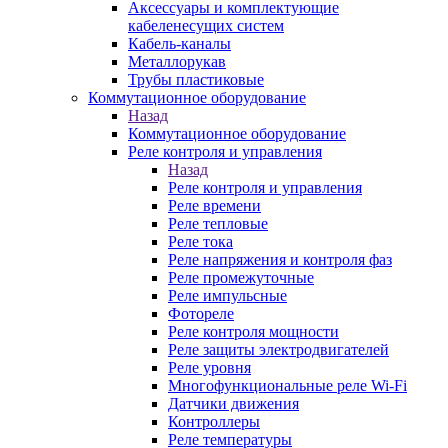
Аксессуары и комплектующие
кабеленесущих систем
Кабель-каналы
Металлорукав
Трубы пластиковые
Коммутационное оборудование
Назад
Коммутационное оборудование
Реле контроля и управления
Назад
Реле контроля и управления
Реле времени
Реле тепловые
Реле тока
Реле напряжения и контроля фаз
Реле промежуточные
Реле импульсные
Фотореле
Реле контроля мощности
Реле защиты электродвигателей
Реле уровня
Многофункциональные реле Wi-Fi
Датчики движения
Контроллеры
Реле температуры