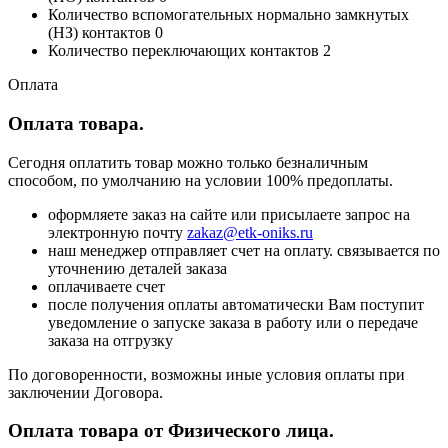
Количество вспомогательных нормально замкнутых
(НЗ) контактов 0
Количество переключающих контактов 2
Оплата
Оплата товара.
Сегодня оплатить товар можно только безналичным
способом, по умолчанию на условии 100% предоплаты.
оформляете заказ на сайте или присылаете запрос на
электронную почту
zakaz@etk-oniks.ru
наш менеджер отправляет счет на оплату. связывается по
уточнению деталей заказа
оплачиваете счет
после получения оплаты автоматически Вам поступит
уведомление о запуске заказа в работу или о передаче
заказа на отгрузку
По договоренности, возможны иные условия оплаты при
заключении Договора.
Оплата товара от Физического лица.