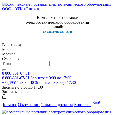
Комплексные поставки
электротехнического оборудования
e-mail:
zakaz@etk-oniks.ru
Ваш город
Москва
Москва
Смоленск
8 800-301-67-31
8 800-301-67-31
Звоните с 9:00 до 17:00
+7 (495) 128-34-48
Звоните с 8:30 до 17:30
Звоните с 8:30 до 17:30
Заказать звонок
Ещё
Каталог
О компании
Оплата и доставка
Контакты