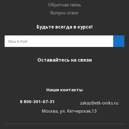
Обратная связь
Вопрос-ответ
Будьте всегда в курсе!
Оставайтесь на связи
Наши контакты
8 800-301-67-31
zakaz@etk-oniks.ru
Москва, ул. Кетчерская,13