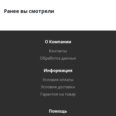
Ранее вы смотрели
О Компании
Контакты
Обработка данных
Информация
Условия оплаты
Условия доставки
Гарантия на товар
Помощь