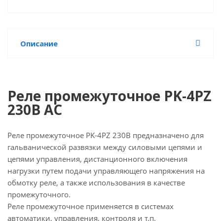
Описание
Реле промежуточное PK-4PZ
230В AC
Реле промежуточное PK-4PZ 230В предназначено для
гальванической развязки между силовыми цепями и
цепями управления, дистанционного включения
нагрузки путем подачи управляющего напряжения на
обмотку реле, а также использования в качестве
промежуточного.
Реле промежуточное применяется в системах
автоматики, управления, контроля и т.п.