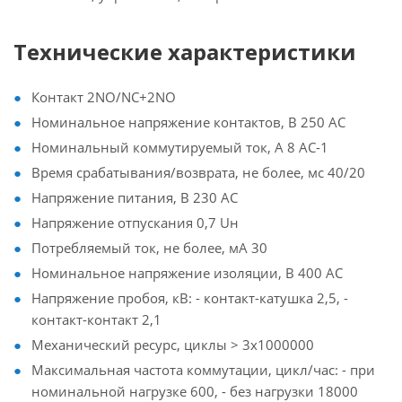
Технические характеристики
Контакт 2NO/NC+2NO
Номинальное напряжение контактов, В 250 AC
Номинальный коммутируемый ток, А 8 AC-1
Время срабатывания/возврата, не более, мс 40/20
Напряжение питания, В 230 AC
Напряжение отпускания 0,7 Uн
Потребляемый ток, не более, мА 30
Номинальное напряжение изоляции, В 400 АС
Напряжение пробоя, кВ: - контакт-катушка 2,5, -
контакт-контакт 2,1
Механический ресурс, циклы > 3х1000000
Максимальная частота коммутации, цикл/час: - при
номинальной нагрузке 600, - без нагрузки 18000