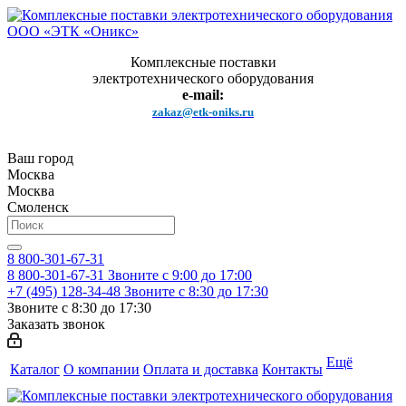
Комплексные поставки
электротехнического оборудования
e-mail:
zakaz@etk-oniks.ru
Ваш город
Москва
Москва
Смоленск
8 800-301-67-31
8 800-301-67-31
Звоните с 9:00 до 17:00
+7 (495) 128-34-48
Звоните с 8:30 до 17:30
Звоните с 8:30 до 17:30
Заказать звонок
Ещё
Каталог
О компании
Оплата и доставка
Контакты