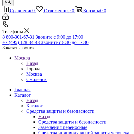
Сравнение
0
Отложенные
0
Корзина
0
0
Телефоны
8 800-301-67-31
Звоните с 9:00 до 17:00
+7 (495) 128-34-48
Звоните с 8:30 до 17:30
Заказать звонок
Москва
Назад
Города
Москва
Смоленск
Главная
Каталог
Назад
Каталог
Средства защиты и безопасности
Назад
Средства защиты и безопасности
Заземления переносные
Средства индивидуальной защиты человека