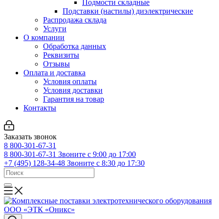
Подмости складные
Подставки (настилы) диэлектрические
Распродажа склада
Услуги
О компании
Обработка данных
Реквизиты
Отзывы
Оплата и доставка
Условия оплаты
Условия доставки
Гарантия на товар
Контакты
Заказать звонок
8 800-301-67-31
8 800-301-67-31
Звоните с 9:00 до 17:00
+7 (495) 128-34-48
Звоните с 8:30 до 17:30