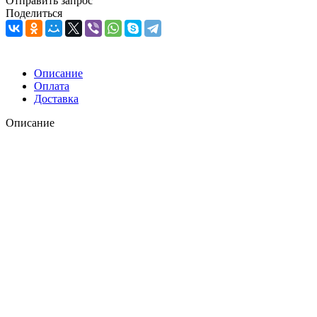
Отправить запрос
Поделиться
Описание
Оплата
Доставка
Описание