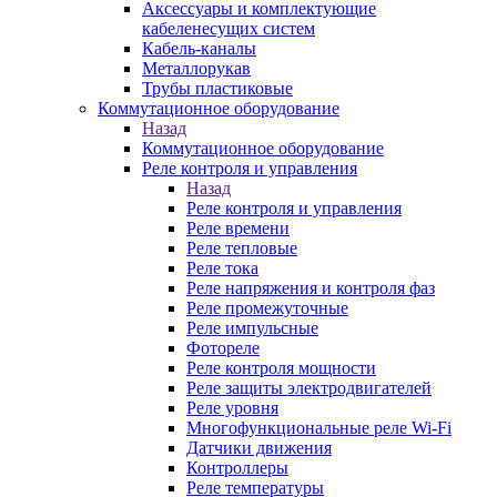
Аксессуары и комплектующие
кабеленесущих систем
Кабель-каналы
Металлорукав
Трубы пластиковые
Коммутационное оборудование
Назад
Коммутационное оборудование
Реле контроля и управления
Назад
Реле контроля и управления
Реле времени
Реле тепловые
Реле тока
Реле напряжения и контроля фаз
Реле промежуточные
Реле импульсные
Фотореле
Реле контроля мощности
Реле защиты электродвигателей
Реле уровня
Многофункциональные реле Wi-Fi
Датчики движения
Контроллеры
Реле температуры