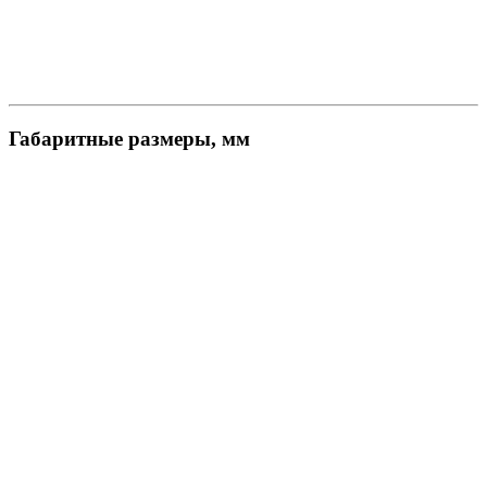
Габаритные размеры, мм