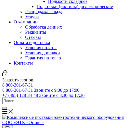
Подмости складные
Подставки (настилы) диэлектрические
Распродажа склада
Услуги
О компании
Обработка данных
Реквизиты
Отзывы
Оплата и доставка
Условия оплаты
Условия доставки
Гарантия на товар
Контакты
Заказать звонок
8 800-301-67-31
8 800-301-67-31
Звоните с 9:00 до 17:00
+7 (495) 128-34-48
Звоните с 8:30 до 17:30