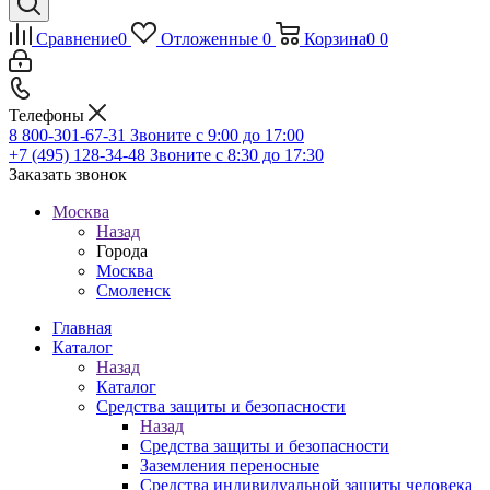
Сравнение
0
Отложенные
0
Корзина
0
0
Телефоны
8 800-301-67-31
Звоните с 9:00 до 17:00
+7 (495) 128-34-48
Звоните с 8:30 до 17:30
Заказать звонок
Москва
Назад
Города
Москва
Смоленск
Главная
Каталог
Назад
Каталог
Средства защиты и безопасности
Назад
Средства защиты и безопасности
Заземления переносные
Средства индивидуальной защиты человека