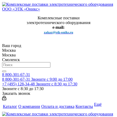
Комплексные поставки
электротехнического оборудования
e-mail:
zakaz@etk-oniks.ru
Ваш город
Москва
Москва
Смоленск
8 800-301-67-31
8 800-301-67-31
Звоните с 9:00 до 17:00
+7 (495) 128-34-48
Звоните с 8:30 до 17:30
Звоните с 8:30 до 17:30
Заказать звонок
Ещё
Каталог
О компании
Оплата и доставка
Контакты