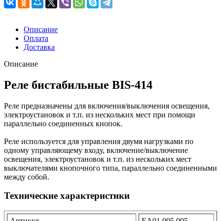
Описание
Оплата
Доставка
Описание
Реле бистабильные BIS-414
Реле предназначены для включения/выключения освещения,
электроустановок и т.п. из нескольких мест при помощи
параллельно соединенных кнопок.
Реле используется для управления двумя нагрузками по
одному управляющему входу, включение/выключение
освещения, электроустановок и т.п. из нескольких мест
выключателями кнопочного типа, параллельно соединенными
между собой.
Технические характеристики
Артикул
EA01.005.005