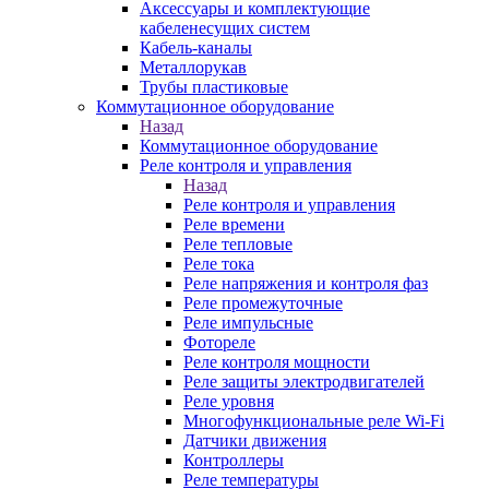
Аксессуары и комплектующие
кабеленесущих систем
Кабель-каналы
Металлорукав
Трубы пластиковые
Коммутационное оборудование
Назад
Коммутационное оборудование
Реле контроля и управления
Назад
Реле контроля и управления
Реле времени
Реле тепловые
Реле тока
Реле напряжения и контроля фаз
Реле промежуточные
Реле импульсные
Фотореле
Реле контроля мощности
Реле защиты электродвигателей
Реле уровня
Многофункциональные реле Wi-Fi
Датчики движения
Контроллеры
Реле температуры