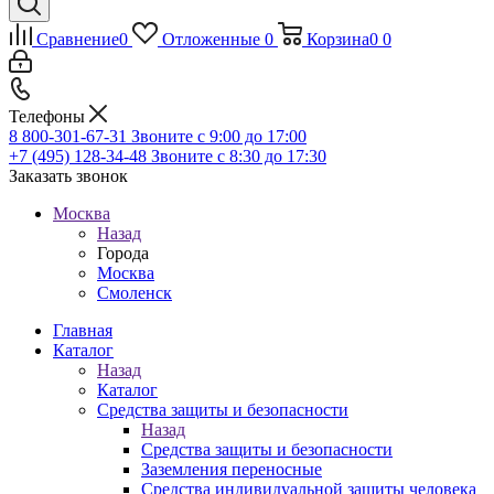
Сравнение
0
Отложенные
0
Корзина
0
0
Телефоны
8 800-301-67-31
Звоните с 9:00 до 17:00
+7 (495) 128-34-48
Звоните с 8:30 до 17:30
Заказать звонок
Москва
Назад
Города
Москва
Смоленск
Главная
Каталог
Назад
Каталог
Средства защиты и безопасности
Назад
Средства защиты и безопасности
Заземления переносные
Средства индивидуальной защиты человека