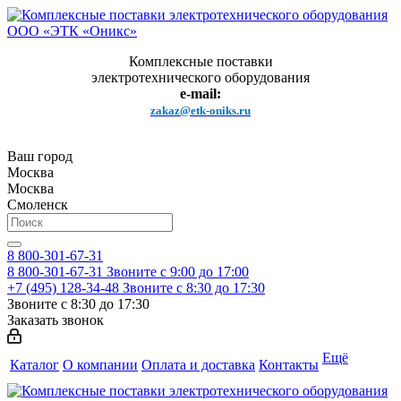
Комплексные поставки
электротехнического оборудования
e-mail:
zakaz@etk-oniks.ru
Ваш город
Москва
Москва
Смоленск
8 800-301-67-31
8 800-301-67-31
Звоните с 9:00 до 17:00
+7 (495) 128-34-48
Звоните с 8:30 до 17:30
Звоните с 8:30 до 17:30
Заказать звонок
Ещё
Каталог
О компании
Оплата и доставка
Контакты