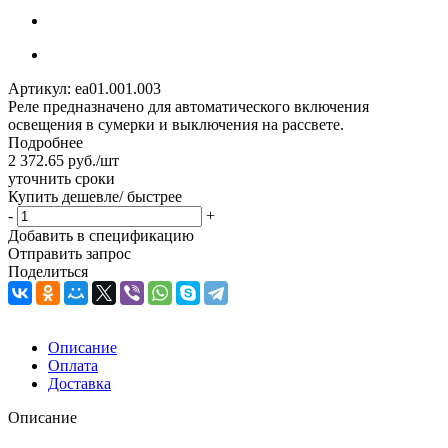
Артикул:
ea01.001.003
Реле предназначено для автоматического включения
освещения в сумерки и выключения на рассвете.
Подробнее
2 372.65
руб.
/шт
уточнить сроки
Купить дешевле/ быстрее
-
+
Добавить в спецификацию
Отправить запрос
Поделиться
Описание
Оплата
Доставка
Описание