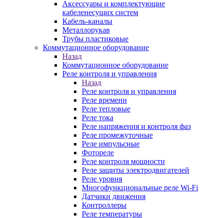
Аксессуары и комплектующие
кабеленесущих систем
Кабель-каналы
Металлорукав
Трубы пластиковые
Коммутационное оборудование
Назад
Коммутационное оборудование
Реле контроля и управления
Назад
Реле контроля и управления
Реле времени
Реле тепловые
Реле тока
Реле напряжения и контроля фаз
Реле промежуточные
Реле импульсные
Фотореле
Реле контроля мощности
Реле защиты электродвигателей
Реле уровня
Многофункциональные реле Wi-Fi
Датчики движения
Контроллеры
Реле температуры