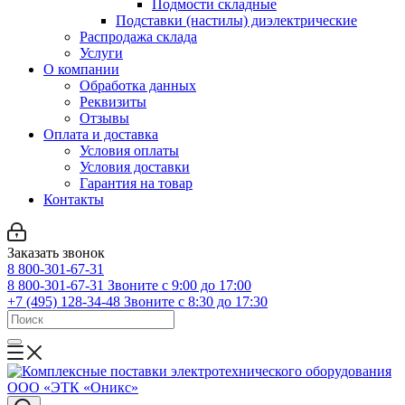
Подмости складные
Подставки (настилы) диэлектрические
Распродажа склада
Услуги
О компании
Обработка данных
Реквизиты
Отзывы
Оплата и доставка
Условия оплаты
Условия доставки
Гарантия на товар
Контакты
Заказать звонок
8 800-301-67-31
8 800-301-67-31
Звоните с 9:00 до 17:00
+7 (495) 128-34-48
Звоните с 8:30 до 17:30