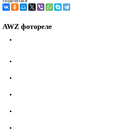
Поделиться
AWZ фотореле