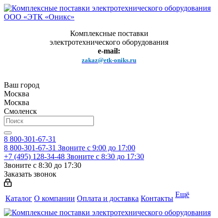
Комплексные поставки
электротехнического оборудования
e-mail:
zakaz@etk-oniks.ru
Ваш город
Москва
Москва
Смоленск
8 800-301-67-31
8 800-301-67-31
Звоните с 9:00 до 17:00
+7 (495) 128-34-48
Звоните с 8:30 до 17:30
Звоните с 8:30 до 17:30
Заказать звонок
Ещё
Каталог
О компании
Оплата и доставка
Контакты