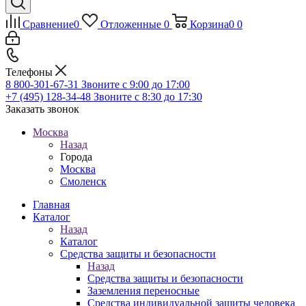
Сравнение
0
Отложенные
0
Корзина
0
0
Телефоны
8 800-301-67-31
Звоните с 9:00 до 17:00
+7 (495) 128-34-48
Звоните с 8:30 до 17:30
Заказать звонок
Москва
Назад
Города
Москва
Смоленск
Главная
Каталог
Назад
Каталог
Средства защиты и безопасности
Назад
Средства защиты и безопасности
Заземления переносные
Средства индивидуальной защиты человека