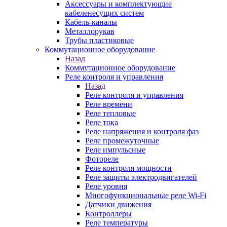
Аксессуары и комплектующие
кабеленесущих систем
Кабель-каналы
Металлорукав
Трубы пластиковые
Коммутационное оборудование
Назад
Коммутационное оборудование
Реле контроля и управления
Назад
Реле контроля и управления
Реле времени
Реле тепловые
Реле тока
Реле напряжения и контроля фаз
Реле промежуточные
Реле импульсные
Фотореле
Реле контроля мощности
Реле защиты электродвигателей
Реле уровня
Многофункциональные реле Wi-Fi
Датчики движения
Контроллеры
Реле температуры