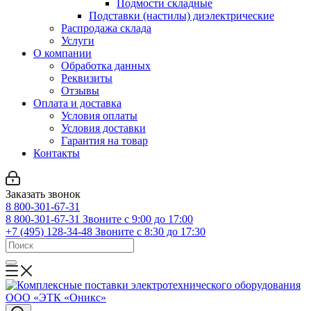
Подмости складные
Подставки (настилы) диэлектрические
Распродажа склада
Услуги
О компании
Обработка данных
Реквизиты
Отзывы
Оплата и доставка
Условия оплаты
Условия доставки
Гарантия на товар
Контакты
Заказать звонок
8 800-301-67-31
8 800-301-67-31
Звоните с 9:00 до 17:00
+7 (495) 128-34-48
Звоните с 8:30 до 17:30