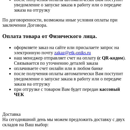
уведомление о запуске заказа в работу или о передаче
заказа на отгрузку
По договоренности, возможны иные условия оплаты при
заключении Договора.
Оплата товара от Физического лица.
оформляете заказ на сайте или присылаете запрос на
электронную почту
zakaz@etk-oniks.ru
наш менеджер отправляет счет на оплату
(с QR-кодом
).
Связывается по уточнению деталей заказа
оплачиваете счет онлайн или в любом банке
после получения оплаты автоматически Вам поступит
уведомление о запуске заказа в работу или о передаче
заказа на отгрузку
при отгрузке с товаром Вам будет передан
кассовый
ЧЕК
Доставка
На сегодняшний день мы можем предложить доставку с двух
складов на Ваш выбор: