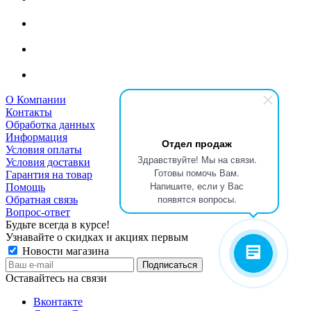
О Компании
Контакты
Обработка данных
Информация
Отдел продаж
Условия оплаты
Здравствуйте! Мы на связи.
Условия доставки
Готовы помочь Вам.
Гарантия на товар
Напишите, если у Вас
Помощь
появятся вопросы.
Обратная связь
Вопрос-ответ
Будьте всегда в курсе!
Узнавайте о скидках и акциях первым
Новости магазина
Оставайтесь на связи
Вконтакте