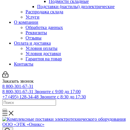
Подмости складные
Подставки (настилы) диэлектрические
Распродажа склада
Услуги
О компании
Обработка данных
Реквизиты
Отзывы
Оплата и доставка
Условия оплаты
Условия доставки
Гарантия на товар
Контакты
Заказать звонок
8 800-301-67-31
8 800-301-67-31
Звоните с 9:00 до 17:00
+7 (495) 128-34-48
Звоните с 8:30 до 17:30