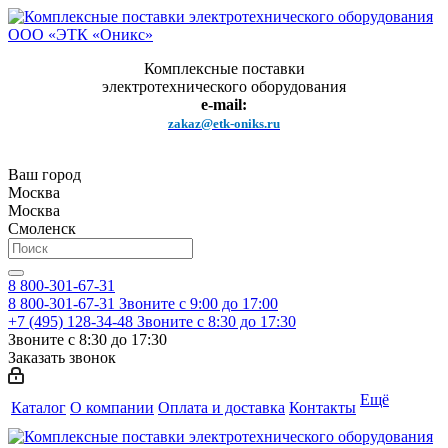
Комплексные поставки
электротехнического оборудования
e-mail:
zakaz@etk-oniks.ru
Ваш город
Москва
Москва
Смоленск
8 800-301-67-31
8 800-301-67-31
Звоните с 9:00 до 17:00
+7 (495) 128-34-48
Звоните с 8:30 до 17:30
Звоните с 8:30 до 17:30
Заказать звонок
Ещё
Каталог
О компании
Оплата и доставка
Контакты