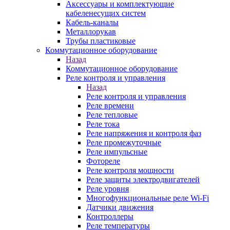
Аксессуары и комплектующие
кабеленесущих систем
Кабель-каналы
Металлорукав
Трубы пластиковые
Коммутационное оборудование
Назад
Коммутационное оборудование
Реле контроля и управления
Назад
Реле контроля и управления
Реле времени
Реле тепловые
Реле тока
Реле напряжения и контроля фаз
Реле промежуточные
Реле импульсные
Фотореле
Реле контроля мощности
Реле защиты электродвигателей
Реле уровня
Многофункциональные реле Wi-Fi
Датчики движения
Контроллеры
Реле температуры