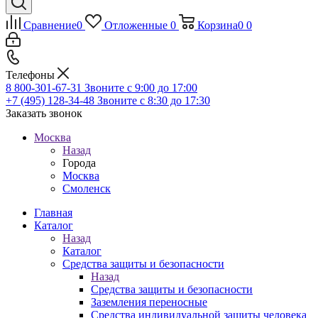
Сравнение
0
Отложенные
0
Корзина
0
0
Телефоны
8 800-301-67-31
Звоните с 9:00 до 17:00
+7 (495) 128-34-48
Звоните с 8:30 до 17:30
Заказать звонок
Москва
Назад
Города
Москва
Смоленск
Главная
Каталог
Назад
Каталог
Средства защиты и безопасности
Назад
Средства защиты и безопасности
Заземления переносные
Средства индивидуальной защиты человека