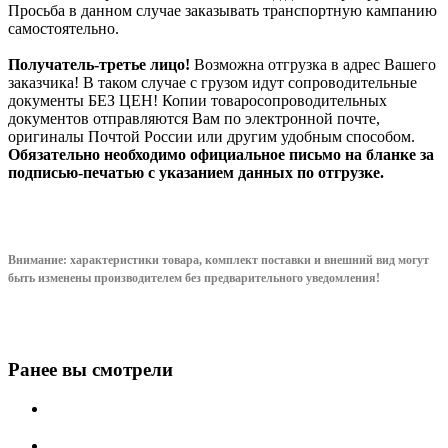
Просьба в данном случае заказывать транспортную кампанию
самостоятельно.
Получатель-третье лицо!
Возможна отгрузка в адрес Вашего
заказчика! В таком случае с грузом идут сопроводительные
документы БЕЗ ЦЕН! Копии товаросопроводительных
документов отправляются Вам по электронной почте,
оригиналы Почтой России или другим удобным способом.
Обязательно необходимо официальное письмо на бланке за
подписью-печатью с указанием данных по отгрузке.
Внимание: характеристики товара, комплект поставки и внешний вид могут
быть изменены производителем без предварительного уведом
ления!
Ранее вы смотрели