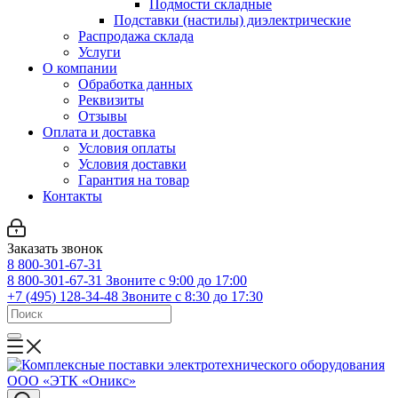
Подмости складные
Подставки (настилы) диэлектрические
Распродажа склада
Услуги
О компании
Обработка данных
Реквизиты
Отзывы
Оплата и доставка
Условия оплаты
Условия доставки
Гарантия на товар
Контакты
Заказать звонок
8 800-301-67-31
8 800-301-67-31
Звоните с 9:00 до 17:00
+7 (495) 128-34-48
Звоните с 8:30 до 17:30