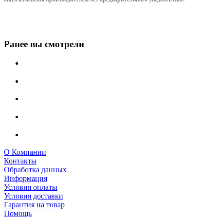
Ранее вы смотрели
О Компании
Контакты
Обработка данных
Информация
Условия оплаты
Условия доставки
Гарантия на товар
Помощь