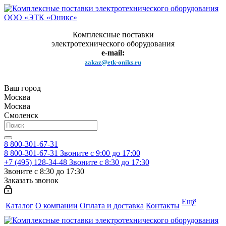
Комплексные поставки
электротехнического оборудования
e-mail:
zakaz@etk-oniks.ru
Ваш город
Москва
Москва
Смоленск
8 800-301-67-31
8 800-301-67-31
Звоните с 9:00 до 17:00
+7 (495) 128-34-48
Звоните с 8:30 до 17:30
Звоните с 8:30 до 17:30
Заказать звонок
Ещё
Каталог
О компании
Оплата и доставка
Контакты