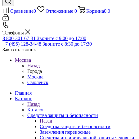
Сравнение
0
Отложенные
0
Корзина
0
0
Телефоны
8 800-301-67-31
Звоните с 9:00 до 17:00
+7 (495) 128-34-48
Звоните с 8:30 до 17:30
Заказать звонок
Москва
Назад
Города
Москва
Смоленск
Главная
Каталог
Назад
Каталог
Средства защиты и безопасности
Назад
Средства защиты и безопасности
Заземления переносные
Средства индивидуальной защиты человека