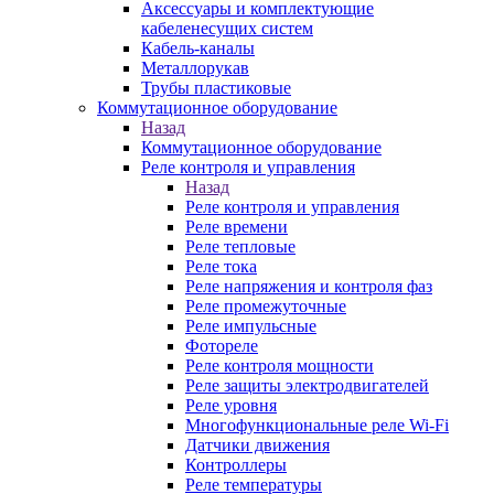
Аксессуары и комплектующие
кабеленесущих систем
Кабель-каналы
Металлорукав
Трубы пластиковые
Коммутационное оборудование
Назад
Коммутационное оборудование
Реле контроля и управления
Назад
Реле контроля и управления
Реле времени
Реле тепловые
Реле тока
Реле напряжения и контроля фаз
Реле промежуточные
Реле импульсные
Фотореле
Реле контроля мощности
Реле защиты электродвигателей
Реле уровня
Многофункциональные реле Wi-Fi
Датчики движения
Контроллеры
Реле температуры