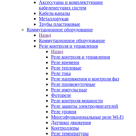
Аксессуары и комплектующие
кабеленесущих систем
Кабель-каналы
Металлорукав
Трубы пластиковые
Коммутационное оборудование
Назад
Коммутационное оборудование
Реле контроля и управления
Назад
Реле контроля и управления
Реле времени
Реле тепловые
Реле тока
Реле напряжения и контроля фаз
Реле промежуточные
Реле импульсные
Фотореле
Реле контроля мощности
Реле защиты электродвигателей
Реле уровня
Многофункциональные реле Wi-Fi
Датчики движения
Контроллеры
Реле температуры