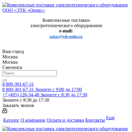
Комплексные поставки
электротехнического оборудования
e-mail:
zakaz@etk-oniks.ru
Ваш город
Москва
Москва
Смоленск
8 800-301-67-31
8 800-301-67-31
Звоните с 9:00 до 17:00
+7 (495) 128-34-48
Звоните с 8:30 до 17:30
Звоните с 8:30 до 17:30
Заказать звонок
Ещё
Каталог
О компании
Оплата и доставка
Контакты