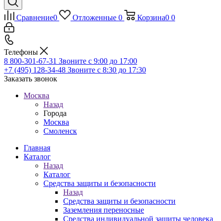
Сравнение
0
Отложенные
0
Корзина
0
0
Телефоны
8 800-301-67-31
Звоните с 9:00 до 17:00
+7 (495) 128-34-48
Звоните с 8:30 до 17:30
Заказать звонок
Москва
Назад
Города
Москва
Смоленск
Главная
Каталог
Назад
Каталог
Средства защиты и безопасности
Назад
Средства защиты и безопасности
Заземления переносные
Средства индивидуальной защиты человека