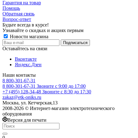
Гарантия на товар
Помощь
Обратная связь
Вопрос-ответ
Будьте всегда в курсе!
Узнавайте о скидках и акциях первым
Новости магазина
Оставайтесь на связи
Вконтакте
Яндекс.Дзен
Наши контакты
8 800-301-67-31
8 800-301-67-31
Звоните с 9:00 до 17:00
+7 (495) 128-34-48
Звоните с 8:30 до 17:30
zakaz@etk-oniks.ru
Москва, ул. Кетчерская,13
2008-2026 © Интернет-магазин электротехнического
оборудования
Версия для печати
0