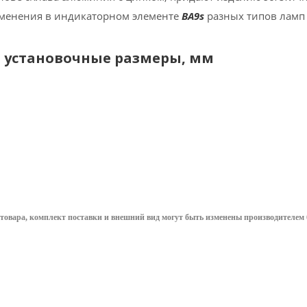
менения в индикаторном элементе
BA9s
разных типов ламп 
 установочные размеры, мм
товара, комплект поставки и внешний вид могут быть изменены производителем 