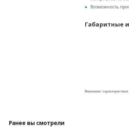
Возможность при
Габаритные и
Внимание: характеристики 
Ранее вы смотрели