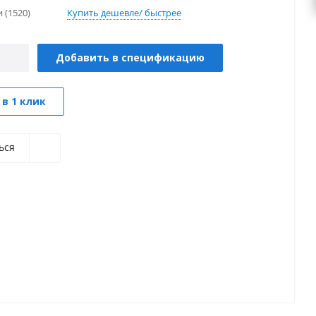
и
(1520)
Купить дешевле/ быстрее
Добавить в спецификацию
 в 1 клик
ься