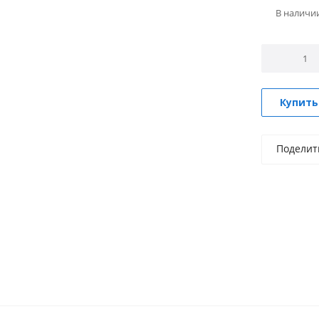
В наличи
Купить
Поделит