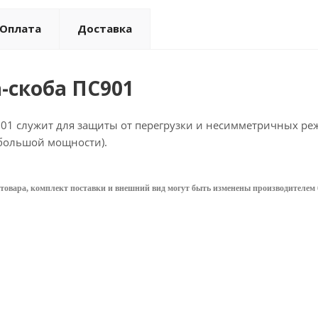
Оплата
Доставка
-скоба ПС901
901 служит для защиты от перегрузки и несимметричных р
 большой мощности).
товара, комплект поставки и внешний вид могут быть изменены производителем 