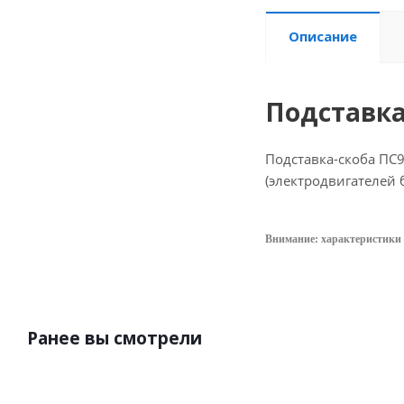
Описание
Подставка
Подставка-скоба ПС
(электродвигателей
Внимание: характеристики 
Ранее вы смотрели