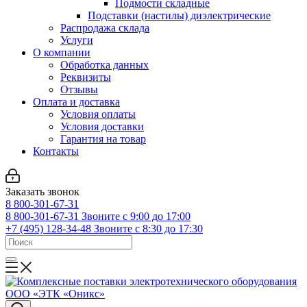
Подмости складные
Подставки (настилы) диэлектрические
Распродажа склада
Услуги
О компании
Обработка данных
Реквизиты
Отзывы
Оплата и доставка
Условия оплаты
Условия доставки
Гарантия на товар
Контакты
Заказать звонок
8 800-301-67-31
8 800-301-67-31
Звоните с 9:00 до 17:00
+7 (495) 128-34-48
Звоните с 8:30 до 17:30