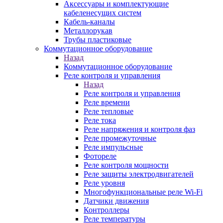
Аксессуары и комплектующие
кабеленесущих систем
Кабель-каналы
Металлорукав
Трубы пластиковые
Коммутационное оборудование
Назад
Коммутационное оборудование
Реле контроля и управления
Назад
Реле контроля и управления
Реле времени
Реле тепловые
Реле тока
Реле напряжения и контроля фаз
Реле промежуточные
Реле импульсные
Фотореле
Реле контроля мощности
Реле защиты электродвигателей
Реле уровня
Многофункциональные реле Wi-Fi
Датчики движения
Контроллеры
Реле температуры