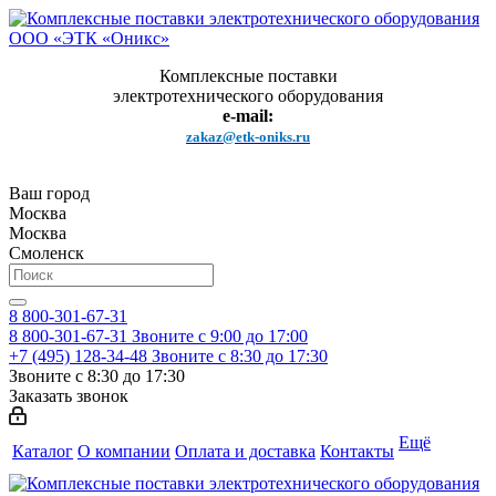
Комплексные поставки
электротехнического оборудования
e-mail:
zakaz@etk-oniks.ru
Ваш город
Москва
Москва
Смоленск
8 800-301-67-31
8 800-301-67-31
Звоните с 9:00 до 17:00
+7 (495) 128-34-48
Звоните с 8:30 до 17:30
Звоните с 8:30 до 17:30
Заказать звонок
Ещё
Каталог
О компании
Оплата и доставка
Контакты