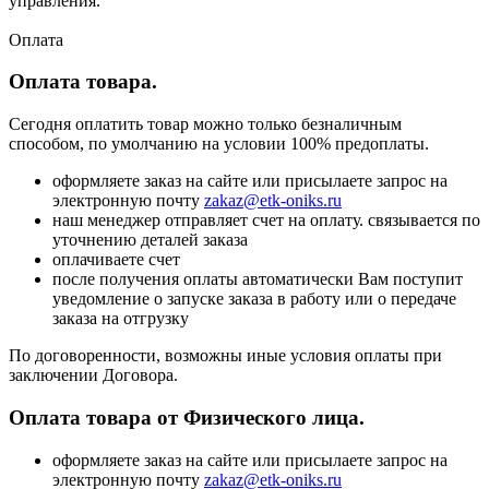
управления.
Оплата
Оплата товара.
Сегодня оплатить товар можно только безналичным
способом, по умолчанию на условии 100% предоплаты.
оформляете заказ на сайте или присылаете запрос на
электронную почту
zakaz@etk-oniks.ru
наш менеджер отправляет счет на оплату. связывается по
уточнению деталей заказа
оплачиваете счет
после получения оплаты автоматически Вам поступит
уведомление о запуске заказа в работу или о передаче
заказа на отгрузку
По договоренности, возможны иные условия оплаты при
заключении Договора.
Оплата товара от Физического лица.
оформляете заказ на сайте или присылаете запрос на
электронную почту
zakaz@etk-oniks.ru