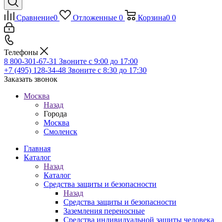
Сравнение
0
Отложенные
0
Корзина
0
0
Телефоны
8 800-301-67-31
Звоните с 9:00 до 17:00
+7 (495) 128-34-48
Звоните с 8:30 до 17:30
Заказать звонок
Москва
Назад
Города
Москва
Смоленск
Главная
Каталог
Назад
Каталог
Средства защиты и безопасности
Назад
Средства защиты и безопасности
Заземления переносные
Средства индивидуальной защиты человека