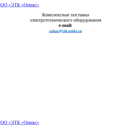
Комплексные поставки
электротехнического оборудования
e-mail:
zakaz@etk-oniks.ru