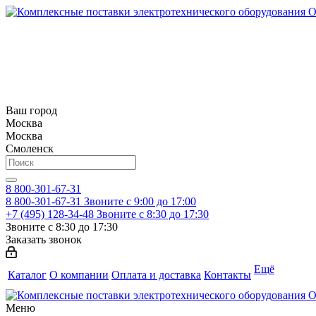
Ваш город
Москва
Москва
Смоленск
8 800-301-67-31
8 800-301-67-31
Звоните с 9:00 до 17:00
+7 (495) 128-34-48
Звоните с 8:30 до 17:30
Звоните с 8:30 до 17:30
Заказать звонок
Ещё
Каталог
О компании
Оплата и доставка
Контакты
Меню