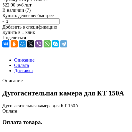
522.90
руб.
/шт
В наличии
(7)
Купить дешевле/ быстрее
-
+
Добавить в спецификацию
Купить в 1 клик
Поделиться
Описание
Оплата
Доставка
Описание
Дугогасительная камера для КТ 150А
Дугогасительная камера для КТ 150А.
Оплата
Оплата товара.