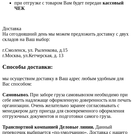
при отгрузке с товаром Вам будет передан
кассовый
ЧЕК
Доставка
На сегодняшний день мы можем предложить доставку с двух
складов на Ваш выбор:
г.Смоленск, ул. Рыленкова, д.15
г.Москва, ул.Кетчерская, д. 13
Способы доставки:
мы осуществим доставку в Ваш адрес любым удобным для
Вас способом:
Самовывоз.
При заборе груза самовывозом необходимо при
себе иметь надлежаще оформленную доверенность или печать
организации. Очень желательно заранее согласовывать с
менеджером дату приезда для своевременного оформления
отгрузочных документов и подготовки самого груза.
Транспортной компанией Деловые линии.
Данный
перевозчик выбирается «по-умолчанию». Доставка с нашего