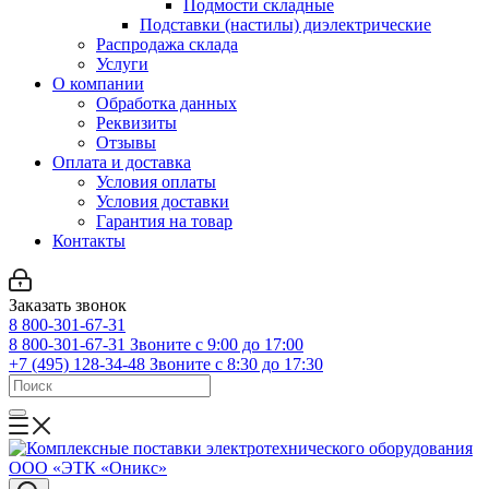
Подмости складные
Подставки (настилы) диэлектрические
Распродажа склада
Услуги
О компании
Обработка данных
Реквизиты
Отзывы
Оплата и доставка
Условия оплаты
Условия доставки
Гарантия на товар
Контакты
Заказать звонок
8 800-301-67-31
8 800-301-67-31
Звоните с 9:00 до 17:00
+7 (495) 128-34-48
Звоните с 8:30 до 17:30