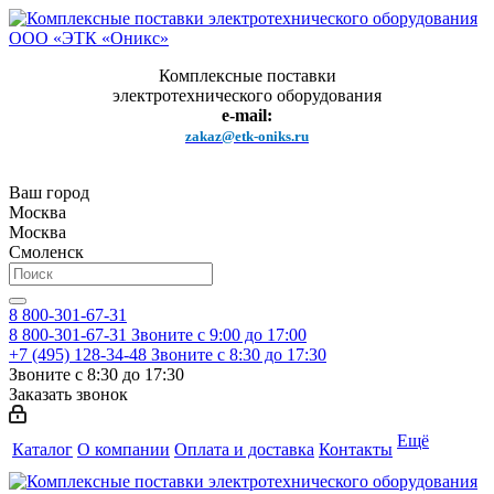
Комплексные поставки
электротехнического оборудования
e-mail:
zakaz@etk-oniks.ru
Ваш город
Москва
Москва
Смоленск
8 800-301-67-31
8 800-301-67-31
Звоните с 9:00 до 17:00
+7 (495) 128-34-48
Звоните с 8:30 до 17:30
Звоните с 8:30 до 17:30
Заказать звонок
Ещё
Каталог
О компании
Оплата и доставка
Контакты