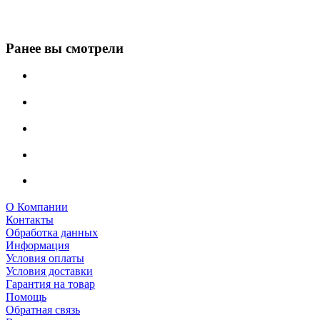
Ранее вы смотрели
О Компании
Контакты
Обработка данных
Информация
Условия оплаты
Условия доставки
Гарантия на товар
Помощь
Обратная связь