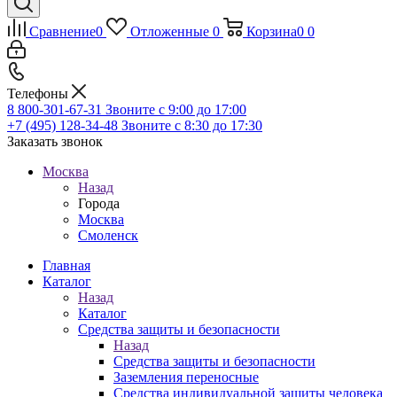
Сравнение
0
Отложенные
0
Корзина
0
0
Телефоны
8 800-301-67-31
Звоните с 9:00 до 17:00
+7 (495) 128-34-48
Звоните с 8:30 до 17:30
Заказать звонок
Москва
Назад
Города
Москва
Смоленск
Главная
Каталог
Назад
Каталог
Средства защиты и безопасности
Назад
Средства защиты и безопасности
Заземления переносные
Средства индивидуальной защиты человека