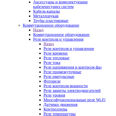
Аксессуары и комплектующие
кабеленесущих систем
Кабель-каналы
Металлорукав
Трубы пластиковые
Коммутационное оборудование
Назад
Коммутационное оборудование
Реле контроля и управления
Назад
Реле контроля и управления
Реле времени
Реле тепловые
Реле тока
Реле напряжения и контроля фаз
Реле промежуточные
Реле импульсные
Фотореле
Реле контроля мощности
Реле защиты электродвигателей
Реле уровня
Многофункциональные реле Wi-Fi
Датчики движения
Контроллеры
Реле температуры