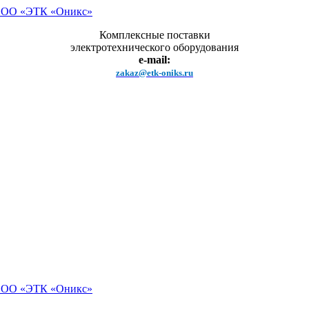
Комплексные поставки
электротехнического оборудования
e-mail:
zakaz@etk-oniks.ru