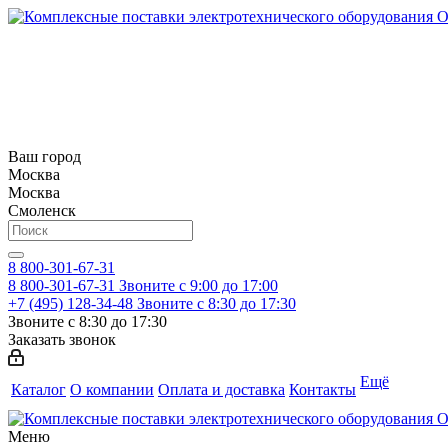
Ваш город
Москва
Москва
Смоленск
8 800-301-67-31
8 800-301-67-31
Звоните с 9:00 до 17:00
+7 (495) 128-34-48
Звоните с 8:30 до 17:30
Звоните с 8:30 до 17:30
Заказать звонок
Ещё
Каталог
О компании
Оплата и доставка
Контакты
Меню