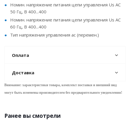
Номин. напряжение питания цепи управления Us AC
50 Гц, В 400...400
Номин. напряжение питания цепи управления Us AC
60 Гц, В 400...400
Тип напряжения управления ac (перемен.)
Оплата
Доставка
Внимание: характеристики товара, комплект поставки и внешний вид
могут быть изменены производителем без предварительного уведом
ления!
Ранее вы смотрели