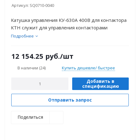
Артикул:
SQ0710-0040
Катушка управления КУ-630А 400В для контактора
КТН служит для управления контакторами
Подробнее
12 154.25
руб.
/шт
В наличии
(24)
Купить дешевле/ быстрее
Добавить в
спецификацию
Отправить запрос
Поделиться