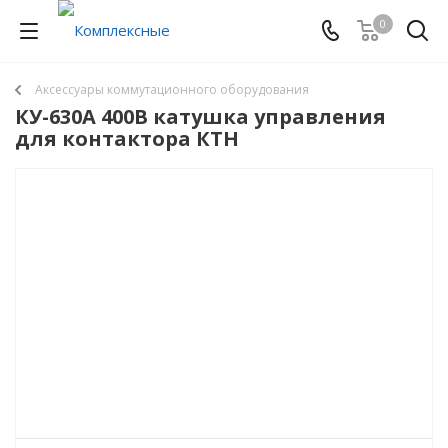
0
Аксессуары коммутационного оборудования
КУ-630А 400В катушка управления
для контактора КТН