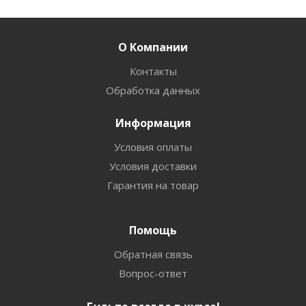
О Компании
Контакты
Обработка данных
Информация
Условия оплаты
Условия доставки
Гарантия на товар
Помощь
Обратная связь
Вопрос-ответ