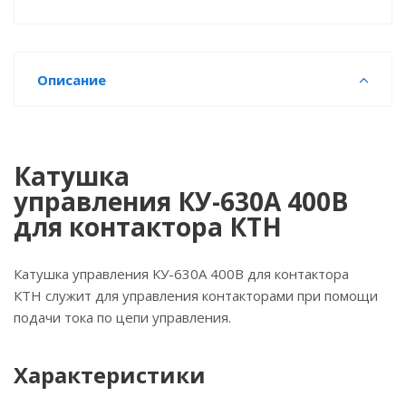
Описание
Катушка
управления КУ-630А 400В
для контактора КТН
Катушка управления КУ-630А 400В для контактора
КТН служит для управления контакторами при помощи
подачи тока по цепи управления.
Характеристики