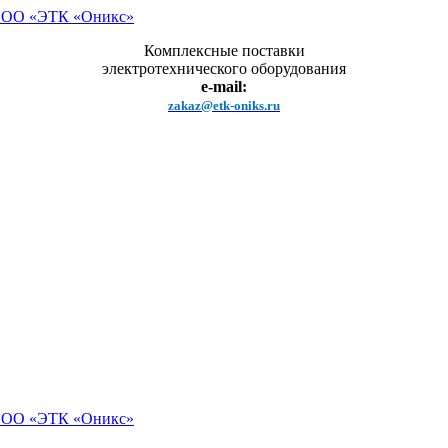
Комплексные поставки
электротехнического оборудования
e-mail:
zakaz@etk-oniks.ru