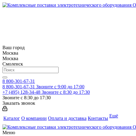
Ваш город
Москва
Москва
Смоленск
8 800-301-67-31
8 800-301-67-31
Звоните с 9:00 до 17:00
+7 (495) 128-34-48
Звоните с 8:30 до 17:30
Звоните с 8:30 до 17:30
Заказать звонок
Ещё
Каталог
О компании
Оплата и доставка
Контакты
Меню