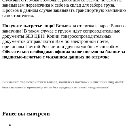
заказываем перевозчика к себе на склад для забора груза.
Просьба в данном случае заказывать транспортную кампанию
самостоятельно.
Получатель-третье лицо!
Возможна отгрузка в адрес Вашего
заказчика! В таком случае с грузом идут сопроводительные
документы БЕЗ ЦЕН! Копии товаросопроводительных
документов отправляются Вам по электронной почте,
оригиналы Почтой России или другим удобным способом.
Обязательно необходимо официальное письмо на бланке за
подписью-печатью с указанием данных по отгрузке.
Внимание: характеристики товара, комплект поставки и внешний вид могут
быть изменены производителем без предварительного уведом
ления!
Ранее вы смотрели