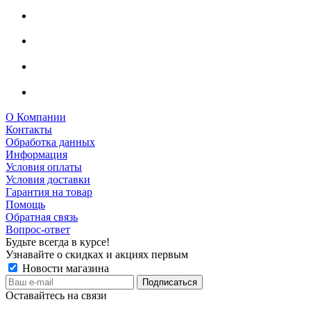
О Компании
Контакты
Обработка данных
Информация
Условия оплаты
Условия доставки
Гарантия на товар
Помощь
Обратная связь
Вопрос-ответ
Будьте всегда в курсе!
Узнавайте о скидках и акциях первым
Новости магазина
Оставайтесь на связи