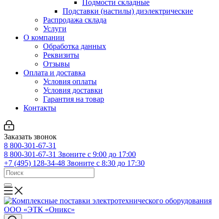
Подмости складные
Подставки (настилы) диэлектрические
Распродажа склада
Услуги
О компании
Обработка данных
Реквизиты
Отзывы
Оплата и доставка
Условия оплаты
Условия доставки
Гарантия на товар
Контакты
Заказать звонок
8 800-301-67-31
8 800-301-67-31
Звоните с 9:00 до 17:00
+7 (495) 128-34-48
Звоните с 8:30 до 17:30