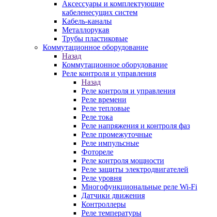
Аксессуары и комплектующие
кабеленесущих систем
Кабель-каналы
Металлорукав
Трубы пластиковые
Коммутационное оборудование
Назад
Коммутационное оборудование
Реле контроля и управления
Назад
Реле контроля и управления
Реле времени
Реле тепловые
Реле тока
Реле напряжения и контроля фаз
Реле промежуточные
Реле импульсные
Фотореле
Реле контроля мощности
Реле защиты электродвигателей
Реле уровня
Многофункциональные реле Wi-Fi
Датчики движения
Контроллеры
Реле температуры