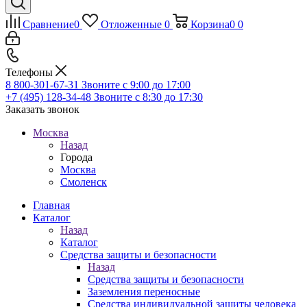
Сравнение
0
Отложенные
0
Корзина
0
0
Телефоны
8 800-301-67-31
Звоните с 9:00 до 17:00
+7 (495) 128-34-48
Звоните с 8:30 до 17:30
Заказать звонок
Москва
Назад
Города
Москва
Смоленск
Главная
Каталог
Назад
Каталог
Средства защиты и безопасности
Назад
Средства защиты и безопасности
Заземления переносные
Средства индивидуальной защиты человека