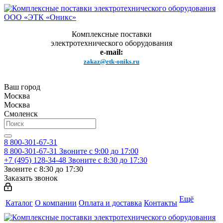
Комплексные поставки
электротехнического оборудования
e-mail:
zakaz@etk-oniks.ru
Ваш город
Москва
Москва
Смоленск
8 800-301-67-31
8 800-301-67-31
Звоните с 9:00 до 17:00
+7 (495) 128-34-48
Звоните с 8:30 до 17:30
Звоните с 8:30 до 17:30
Заказать звонок
Ещё
Каталог
О компании
Оплата и доставка
Контакты