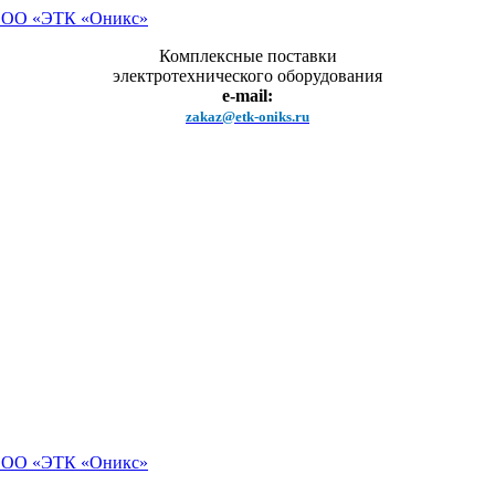
Комплексные поставки
электротехнического оборудования
e-mail:
zakaz@etk-oniks.ru