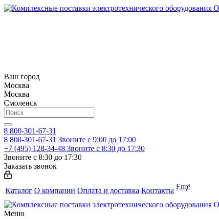
Ваш город
Москва
Москва
Смоленск
8 800-301-67-31
8 800-301-67-31
Звоните с 9:00 до 17:00
+7 (495) 128-34-48
Звоните с 8:30 до 17:30
Звоните с 8:30 до 17:30
Заказать звонок
Ещё
Каталог
О компании
Оплата и доставка
Контакты
Меню