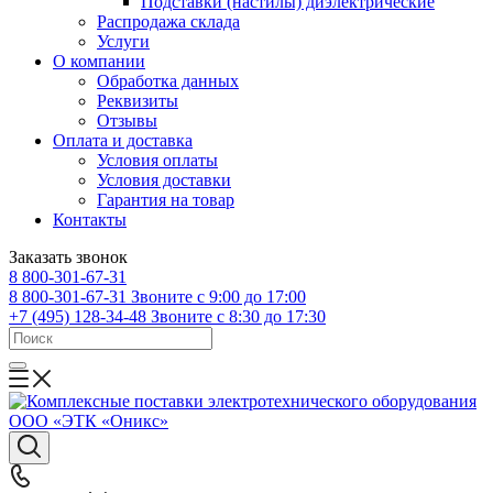
Подставки (настилы) диэлектрические
Распродажа склада
Услуги
О компании
Обработка данных
Реквизиты
Отзывы
Оплата и доставка
Условия оплаты
Условия доставки
Гарантия на товар
Контакты
Заказать звонок
8 800-301-67-31
8 800-301-67-31
Звоните с 9:00 до 17:00
+7 (495) 128-34-48
Звоните с 8:30 до 17:30