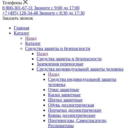
Телефоны
8 800-301-67-31
Звоните с 9:00 до 17:00
+7 (495) 128-34-48
Звоните с 8:30 до 17:30
Заказать звонок
Главная
Каталог
Назад
Каталог
Средства защиты и безопасности
Назад
Средства защиты и безопасности
Заземления переносные
Средства индивидуальной защиты человека
Назад
Средства индивидуальной защиты
человека
Очки защитные
Каски защитные
Щитки защитные
Обувь диэлектрическая
Перчатки диэлектрические
Ковры диэлектрические
Противогазы, Самоспасатели,
Респираторы