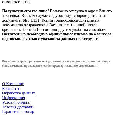
самостоятельно.
Получатель-третье лицо!
Возможна отгрузка в адрес Вашего
заказчика! В таком случае с грузом идут сопроводительные
документы БЕЗ ЦЕН! Копии товаросопроводительных
документов отправляются Вам по электронной почте,
оригиналы Почтой России или другим удобным способом.
Обязательно необходимо официальное письмо на бланке за
подписью-печатью с указанием данных по отгрузке.
Внимание: характеристики товара, комплект поставки и внешний вид могут
быть изменены производителем без предварительного уведом
ления!
О Компании
Контакты
Обработка данных
Информация
Условия оплаты
Условия доставки
Гарантия на товар