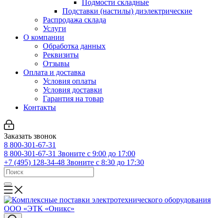
Подмости складные
Подставки (настилы) диэлектрические
Распродажа склада
Услуги
О компании
Обработка данных
Реквизиты
Отзывы
Оплата и доставка
Условия оплаты
Условия доставки
Гарантия на товар
Контакты
Заказать звонок
8 800-301-67-31
8 800-301-67-31
Звоните с 9:00 до 17:00
+7 (495) 128-34-48
Звоните с 8:30 до 17:30