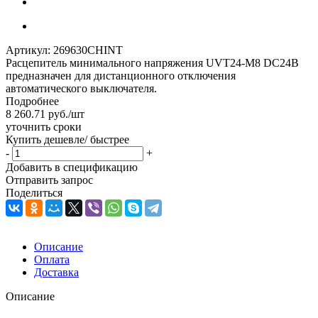
Артикул:
269630CHINT
Расцепитель минимального напряжения UVT24-M8 DC24В
предназначен для дистанционного отключения
автоматического выключателя.
Подробнее
8 260.71
руб.
/шт
уточнить сроки
Купить дешевле/ быстрее
-
+
Добавить в спецификацию
Отправить запрос
Поделиться
Описание
Оплата
Доставка
Описание