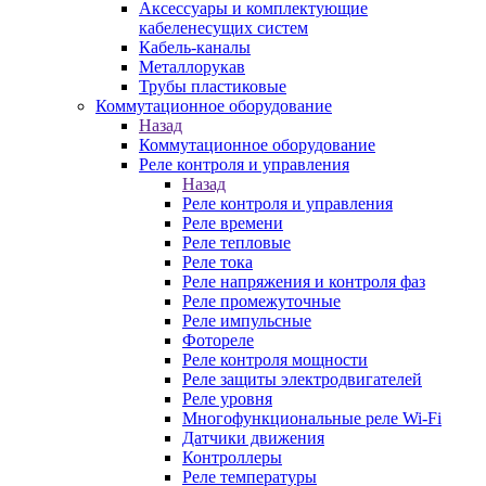
Аксессуары и комплектующие
кабеленесущих систем
Кабель-каналы
Металлорукав
Трубы пластиковые
Коммутационное оборудование
Назад
Коммутационное оборудование
Реле контроля и управления
Назад
Реле контроля и управления
Реле времени
Реле тепловые
Реле тока
Реле напряжения и контроля фаз
Реле промежуточные
Реле импульсные
Фотореле
Реле контроля мощности
Реле защиты электродвигателей
Реле уровня
Многофункциональные реле Wi-Fi
Датчики движения
Контроллеры
Реле температуры