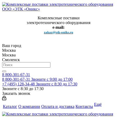
Комплексные поставки
электротехнического оборудования
e-mail:
zakaz@etk-oniks.ru
Ваш город
Москва
Москва
Смоленск
8 800-301-67-31
8 800-301-67-31
Звоните с 9:00 до 17:00
+7 (495) 128-34-48
Звоните с 8:30 до 17:30
Звоните с 8:30 до 17:30
Заказать звонок
Ещё
Каталог
О компании
Оплата и доставка
Контакты