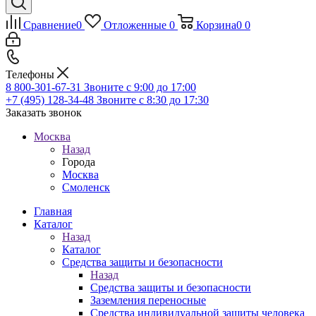
Сравнение
0
Отложенные
0
Корзина
0
0
Телефоны
8 800-301-67-31
Звоните с 9:00 до 17:00
+7 (495) 128-34-48
Звоните с 8:30 до 17:30
Заказать звонок
Москва
Назад
Города
Москва
Смоленск
Главная
Каталог
Назад
Каталог
Средства защиты и безопасности
Назад
Средства защиты и безопасности
Заземления переносные
Средства индивидуальной защиты человека