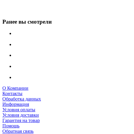
Ранее вы смотрели
О Компании
Контакты
Обработка данных
Информация
Условия оплаты
Условия доставки
Гарантия на товар
Помощь
Обратная связь