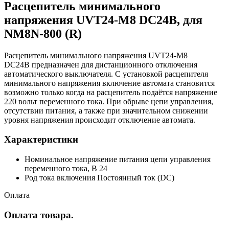
Расцепитель минимального
напряжения UVT24-M8 DC24В, для
NM8N-800 (R)
Расцепитель минимального напряжения UVT24-M8
DC24В предназначен для дистанционного отключения
автоматического выключателя. С установкой расцепителя
минимального напряжения включение автомата становится
возможно только когда на расцепитель подаётся напряжение
220 вольт переменного тока. При обрыве цепи управления,
отсутствии питания, а также при значительном снижении
уровня напряжения происходит отключение автомата.
Характеристики
Номинальное напряжение питания цепи управления
переменного тока, В 24
Род тока включения Постоянный ток (DC)
Оплата
Оплата товара.