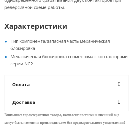
одновременного срабатывания двух контакторов при
реверсивной схеме работы.
Характеристики
Тип компонента/запасная часть механическая
блокировка
Механическая блокировка совместима с контакторами
серии NC2.
Оплата
Доставка
Внимание: характеристики товара, комплект поставки и внешний вид
могут быть изменены производителем без предварительного уведом
ления!