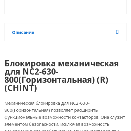
Описание
Блокировка механическая
для NC2-630-
800(Горизонтальная) (R)
(CHINT)
Механическая блокировка для NC2-630-
800(Горизонтальная) позволяет расширить
функциональные возможности контакторов. Она служит
элементом безопасности, исключая возможность