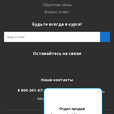
Обратная связь
Вопрос-ответ
Будьте всегда в курсе!
Оставайтесь на связи
Наши контакты
8 800-301-67-31
zakaz@etk-oniks.ru
Москва, ул. Кетчерская,13
Отдел продаж