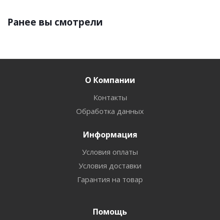
Ранее вы смотрели
О Компании
Контакты
Обработка данных
Информация
Условия оплаты
Условия доставки
Гарантия на товар
Помощь