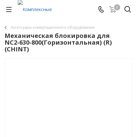
0
Аксессуары коммутационного оборудования
Механическая блокировка для
NC2-630-800(Горизонтальная) (R)
(CHINT)