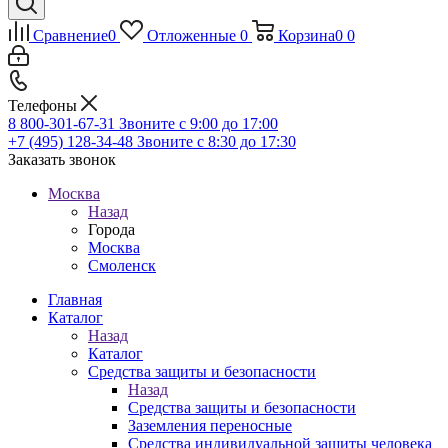
Сравнение
0
Отложенные
0
Корзина
0
0
Телефоны
8 800-301-67-31
Звоните с 9:00 до 17:00
+7 (495) 128-34-48
Звоните с 8:30 до 17:30
Заказать звонок
Москва
Назад
Города
Москва
Смоленск
Главная
Каталог
Назад
Каталог
Средства защиты и безопасности
Назад
Средства защиты и безопасности
Заземления переносные
Средства индивидуальной защиты человека