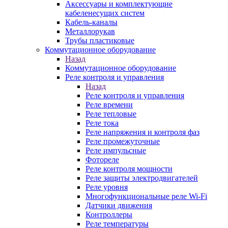
Аксессуары и комплектующие
кабеленесущих систем
Кабель-каналы
Металлорукав
Трубы пластиковые
Коммутационное оборудование
Назад
Коммутационное оборудование
Реле контроля и управления
Назад
Реле контроля и управления
Реле времени
Реле тепловые
Реле тока
Реле напряжения и контроля фаз
Реле промежуточные
Реле импульсные
Фотореле
Реле контроля мощности
Реле защиты электродвигателей
Реле уровня
Многофункциональные реле Wi-Fi
Датчики движения
Контроллеры
Реле температуры