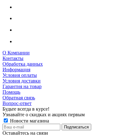
О Компании
Контакты
Обработка данных
Информация
Условия оплаты
Условия доставки
Гарантия на товар
Помощь
Обратная связь
Вопрос-ответ
Будьте всегда в курсе!
Узнавайте о скидках и акциях первым
Новости магазина
Оставайтесь на связи