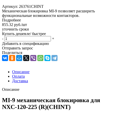
Артикул:
263761CHINT
Механическая блокировка MI-9 позволяет расширить
функциональные возможности контакторов.
Подробнее
855.32
руб.
/шт
уточнить сроки
Купить дешевле/ быстрее
-
+
Добавить в спецификацию
Отправить запрос
Поделиться
Описание
Оплата
Доставка
Описание
MI-9 механическая блокировка для
NXC-120-225 (R)(CHINT)