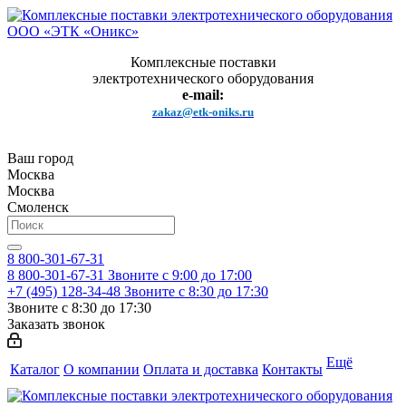
Комплексные поставки
электротехнического оборудования
e-mail:
zakaz@etk-oniks.ru
Ваш город
Москва
Москва
Смоленск
8 800-301-67-31
8 800-301-67-31
Звоните с 9:00 до 17:00
+7 (495) 128-34-48
Звоните с 8:30 до 17:30
Звоните с 8:30 до 17:30
Заказать звонок
Ещё
Каталог
О компании
Оплата и доставка
Контакты