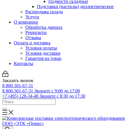
Подмости складные
Подставки (настилы) диэлектрические
Распродажа склада
Услуги
О компании
Обработка данных
Реквизиты
Отзывы
Оплата и доставка
Условия оплаты
Условия доставки
Гарантия на товар
Контакты
Заказать звонок
8 800-301-67-31
8 800-301-67-31
Звоните с 9:00 до 17:00
+7 (495) 128-34-48
Звоните с 8:30 до 17:30