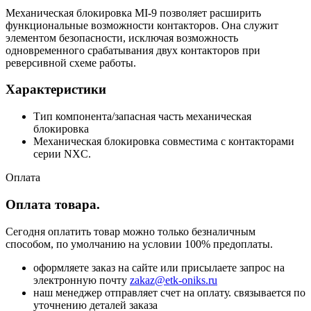
Механическая блокировка MI-9 позволяет расширить
функциональные возможности контакторов. Она служит
элементом безопасности, исключая возможность
одновременного срабатывания двух контакторов при
реверсивной схеме работы.
Характеристики
Тип компонента/запасная часть механическая
блокировка
Механическая блокировка совместима с контакторами
серии NXC.
Оплата
Оплата товара.
Сегодня оплатить товар можно только безналичным
способом, по умолчанию на условии 100% предоплаты.
оформляете заказ на сайте или присылаете запрос на
электронную почту
zakaz@etk-oniks.ru
наш менеджер отправляет счет на оплату. связывается по
уточнению деталей заказа