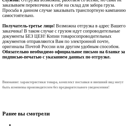
заказываем перевозчика к себе на склад для забора груза.
Просьба в данном случае заказывать транспортную кампанию
самостоятельно.
Получатель-третье лицо!
Возможна отгрузка в адрес Вашего
заказчика! В таком случае с грузом идут сопроводительные
документы БЕЗ ЦЕН! Копии товаросопроводительных
документов отправляются Вам по электронной почте,
оригиналы Почтой России или другим удобным способом.
Обязательно необходимо официальное письмо на бланке за
подписью-печатью с указанием данных по отгрузке.
Внимание: характеристики товара, комплект поставки и внешний вид могут
быть изменены производителем без предварительного уведом
ления!
Ранее вы смотрели