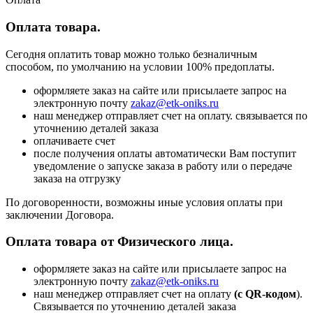
Оплата товара.
Сегодня оплатить товар можно только безналичным
способом, по умолчанию на условии 100% предоплаты.
оформляете заказ на сайте или присылаете запрос на
электронную почту
zakaz@etk-oniks.ru
наш менеджер отправляет счет на оплату. связывается по
уточнению деталей заказа
оплачиваете счет
после получения оплаты автоматически Вам поступит
уведомление о запуске заказа в работу или о передаче
заказа на отгрузку
По договоренности, возможны иные условия оплаты при
заключении Договора.
Оплата товара от Физического лица.
оформляете заказ на сайте или присылаете запрос на
электронную почту
zakaz@etk-oniks.ru
наш менеджер отправляет счет на оплату
(с QR-кодом
).
Связывается по уточнению деталей заказа