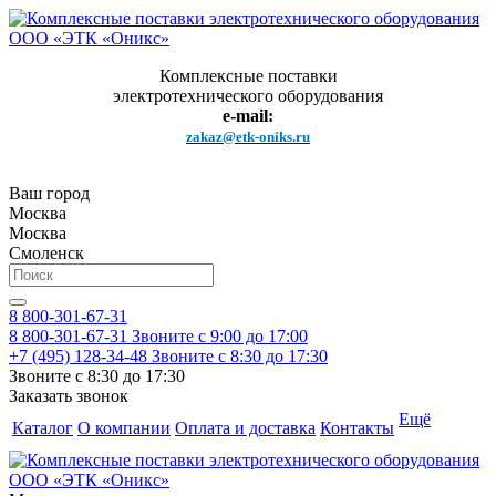
Комплексные поставки
электротехнического оборудования
e-mail:
zakaz@etk-oniks.ru
Ваш город
Москва
Москва
Смоленск
8 800-301-67-31
8 800-301-67-31
Звоните с 9:00 до 17:00
+7 (495) 128-34-48
Звоните с 8:30 до 17:30
Звоните с 8:30 до 17:30
Заказать звонок
Ещё
Каталог
О компании
Оплата и доставка
Контакты