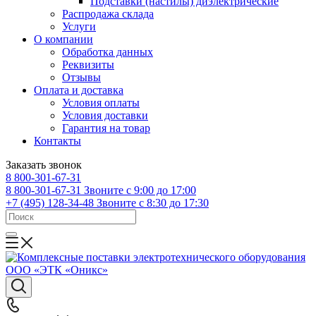
Подставки (настилы) диэлектрические
Распродажа склада
Услуги
О компании
Обработка данных
Реквизиты
Отзывы
Оплата и доставка
Условия оплаты
Условия доставки
Гарантия на товар
Контакты
Заказать звонок
8 800-301-67-31
8 800-301-67-31
Звоните с 9:00 до 17:00
+7 (495) 128-34-48
Звоните с 8:30 до 17:30