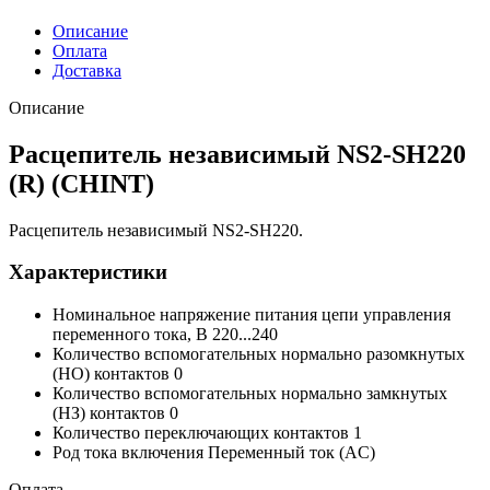
Описание
Оплата
Доставка
Описание
Расцепитель независимый NS2-SH220
(R) (CHINT)
Расцепитель независимый NS2-SH220.
Характеристики
Номинальное напряжение питания цепи управления
переменного тока, В 220...240
Количество вспомогательных нормально разомкнутых
(НО) контактов 0
Количество вспомогательных нормально замкнутых
(НЗ) контактов 0
Количество переключающих контактов 1
Род тока включения Переменный ток (AC)
Оплата