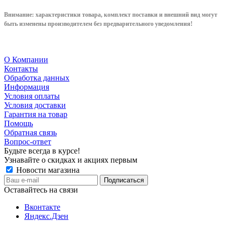
Внимание: характеристики товара, комплект поставки и внешний вид могут
быть изменены производителем без предварительного уведом
ления!
О Компании
Контакты
Обработка данных
Информация
Условия оплаты
Условия доставки
Гарантия на товар
Помощь
Обратная связь
Вопрос-ответ
Будьте всегда в курсе!
Узнавайте о скидках и акциях первым
Новости магазина
Оставайтесь на связи
Вконтакте
Яндекс.Дзен