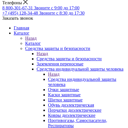
Телефоны
8 800-301-67-31
Звоните с 9:00 до 17:00
+7 (495) 128-34-48
Звоните с 8:30 до 17:30
Заказать звонок
Главная
Каталог
Назад
Каталог
Средства защиты и безопасности
Назад
Средства защиты и безопасности
Заземления переносные
Средства индивидуальной защиты человека
Назад
Средства индивидуальной защиты
человека
Очки защитные
Каски защитные
Щитки защитные
Обувь диэлектрическая
Перчатки диэлектрические
Ковры диэлектрические
Противогазы, Самоспасатели,
Респираторы