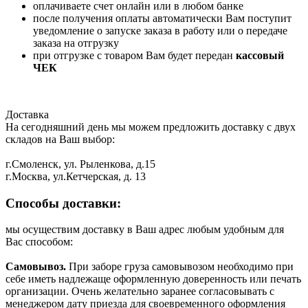
оплачиваете счет онлайн или в любом банке
после получения оплаты автоматически Вам поступит
уведомление о запуске заказа в работу или о передаче
заказа на отгрузку
при отгрузке с товаром Вам будет передан
кассовый
ЧЕК
Доставка
На сегодняшний день мы можем предложить доставку с двух
складов на Ваш выбор:
г.Смоленск, ул. Рыленкова, д.15
г.Москва, ул.Кетчерская, д. 13
Способы доставки:
мы осуществим доставку в Ваш адрес любым удобным для
Вас способом:
Самовывоз.
При заборе груза самовывозом необходимо при
себе иметь надлежаще оформленную доверенность или печать
организации. Очень желательно заранее согласовывать с
менеджером дату приезда для своевременного оформления