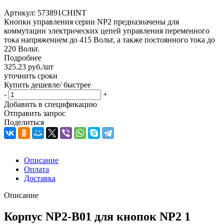
Артикул:
573891CHINT
Кнопки управления серии NP2 предназначены для
коммутации электрических цепей управления переменного
тока напряжением до 415 Вольт, а также постоянного тока до
220 Вольт.
Подробнее
325.23
руб.
/шт
уточнить сроки
Купить дешевле/ быстрее
-
+
Добавить в спецификацию
Отправить запрос
Поделиться
Описание
Оплата
Доставка
Описание
Корпус NP2-B01 для кнопок NP2 1