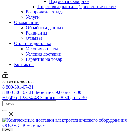
Подмости складные
Подставки (настилы) диэлектрические
Распродажа склада
Услуги
О компании
Обработка данных
Реквизиты
Отзывы
Оплата и доставка
Условия оплаты
Условия доставки
Гарантия на товар
Контакты
Заказать звонок
8 800-301-67-31
8 800-301-67-31
Звоните с 9:00 до 17:00
+7 (495) 128-34-48
Звоните с 8:30 до 17:30