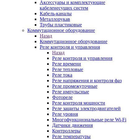
Аксессуары и комплектующие
кабеленесущих систем
Кабель-каналы
Металлорукав
Трубы пластиковые
Коммутационное оборудование
Назад
Коммутационное оборудование
Реле контроля и управления
Назад
Реле контроля и управления
Реле времени
Реле тепловые
Реле тока
Реле напряжения и контроля фаз
Реле промежуточные
Реле импульсные
Фотореле
Реле контроля мощности
Реле защиты электродвигателей
Реле уровня
Многофункциональные реле Wi-Fi
Датчики движения
Контроллеры
Реле температуры