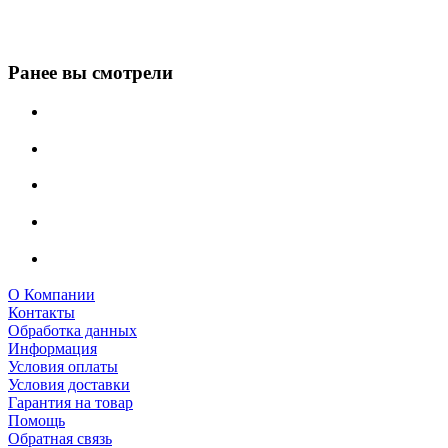
Ранее вы смотрели
О Компании
Контакты
Обработка данных
Информация
Условия оплаты
Условия доставки
Гарантия на товар
Помощь
Обратная связь