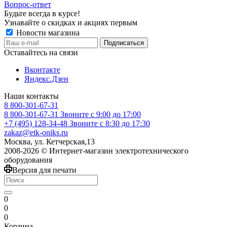
Вопрос-ответ
Будьте всегда в курсе!
Узнавайте о скидках и акциях первым
Новости магазина
Оставайтесь на связи
Вконтакте
Яндекс.Дзен
Наши контакты
8 800-301-67-31
8 800-301-67-31
Звоните с 9:00 до 17:00
+7 (495) 128-34-48
Звоните с 8:30 до 17:30
zakaz@etk-oniks.ru
Москва, ул. Кетчерская,13
2008-2026 © Интернет-магазин электротехнического
оборудования
Версия для печати
0
0
0
Корзина