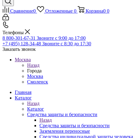
Сравнение
0
Отложенные
0
Корзина
0
0
Телефоны
8 800-301-67-31
Звоните с 9:00 до 17:00
+7 (495) 128-34-48
Звоните с 8:30 до 17:30
Заказать звонок
Москва
Назад
Города
Москва
Смоленск
Главная
Каталог
Назад
Каталог
Средства защиты и безопасности
Назад
Средства защиты и безопасности
Заземления переносные
Средства индивидуальной защиты человека