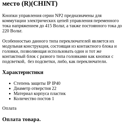
место (R)(CHINT)
Кнопки управления серии NP2 предназначены для
коммутации электрических цепей управления переменного
тока напряжением до 415 Вольт, а также постоянного тока до
220 Вольт.
Особенностью данного типа переключателей является их
модульная конструкция, состоящая из контактного блока и
головки, позволяющая использовать один и тот же
контактный блок с разного типа головками как кнопки с
подсветкой, без подсветки, либо, как переключатели.
Характеристики
Степень защиты IP IP40
Диаметр отверстия 22
Материал корпуса пластик
Количество постов 1
Оплата
Оплата товара.