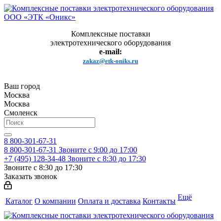
Комплексные поставки
электротехнического оборудования
e-mail:
zakaz@etk-oniks.ru
Ваш город
Москва
Москва
Смоленск
8 800-301-67-31
8 800-301-67-31
Звоните с 9:00 до 17:00
+7 (495) 128-34-48
Звоните с 8:30 до 17:30
Звоните с 8:30 до 17:30
Заказать звонок
Ещё
Каталог
О компании
Оплата и доставка
Контакты