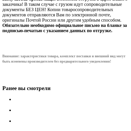
заказчика! В таком случае с грузом идут сопроводительные
документы БЕЗ ЦЕН! Копии товаросопроводительных
документов отправляются Вам по электронной почте,
оригиналы Почтой России или другим удобным способом.
Обязательно необходимо официальное письмо на бланке за
подписью-печатью с указанием данных по отгрузке.
Внимание: характеристики товара, комплект поставки и внешний вид могут
быть изменены производителем без предварительного уведом
ления!
Ранее вы смотрели