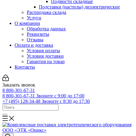
Подмости складные
Подставки (настилы) диэлектрические
Распродажа склада
Услуги
О компании
Обработка данных
Реквизиты
Отзывы
Оплата и доставка
Условия оплаты
Условия доставки
Гарантия на товар
Контакты
Заказать звонок
8 800-301-67-31
8 800-301-67-31
Звоните с 9:00 до 17:00
+7 (495) 128-34-48
Звоните с 8:30 до 17:30