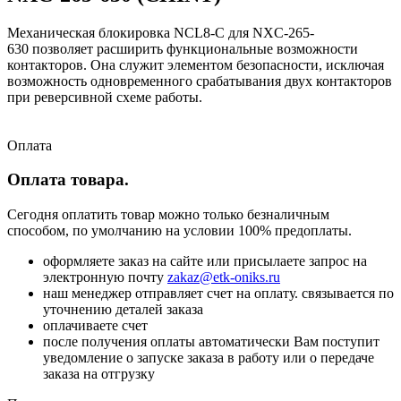
Механическая блокировка NCL8-C для NXC-265-
630 позволяет расширить функциональные возможности
контакторов. Она служит элементом безопасности, исключая
возможность одновременного срабатывания двух контакторов
при реверсивной схеме работы.
Оплата
Оплата товара.
Сегодня оплатить товар можно только безналичным
способом, по умолчанию на условии 100% предоплаты.
оформляете заказ на сайте или присылаете запрос на
электронную почту
zakaz@etk-oniks.ru
наш менеджер отправляет счет на оплату. связывается по
уточнению деталей заказа
оплачиваете счет
после получения оплаты автоматически Вам поступит
уведомление о запуске заказа в работу или о передаче
заказа на отгрузку