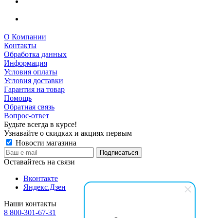
О Компании
Контакты
Обработка данных
Информация
Условия оплаты
Условия доставки
Гарантия на товар
Помощь
Обратная связь
Вопрос-ответ
Будьте всегда в курсе!
Узнавайте о скидках и акциях первым
Новости магазина
Оставайтесь на связи
Вконтакте
Яндекс.Дзен
Наши контакты
8 800-301-67-31