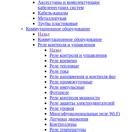
Аксессуары и комплектующие
кабеленесущих систем
Кабель-каналы
Металлорукав
Трубы пластиковые
Коммутационное оборудование
Назад
Коммутационное оборудование
Реле контроля и управления
Назад
Реле контроля и управления
Реле времени
Реле тепловые
Реле тока
Реле напряжения и контроля фаз
Реле промежуточные
Реле импульсные
Фотореле
Реле контроля мощности
Реле защиты электродвигателей
Реле уровня
Многофункциональные реле Wi-Fi
Датчики движения
Контроллеры
Реле температуры