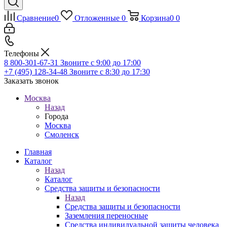
Сравнение
0
Отложенные
0
Корзина
0
0
Телефоны
8 800-301-67-31
Звоните с 9:00 до 17:00
+7 (495) 128-34-48
Звоните с 8:30 до 17:30
Заказать звонок
Москва
Назад
Города
Москва
Смоленск
Главная
Каталог
Назад
Каталог
Средства защиты и безопасности
Назад
Средства защиты и безопасности
Заземления переносные
Средства индивидуальной защиты человека