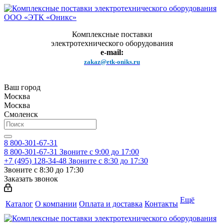
Комплексные поставки
электротехнического оборудования
e-mail:
zakaz@etk-oniks.ru
Ваш город
Москва
Москва
Смоленск
8 800-301-67-31
8 800-301-67-31
Звоните с 9:00 до 17:00
+7 (495) 128-34-48
Звоните с 8:30 до 17:30
Звоните с 8:30 до 17:30
Заказать звонок
Ещё
Каталог
О компании
Оплата и доставка
Контакты