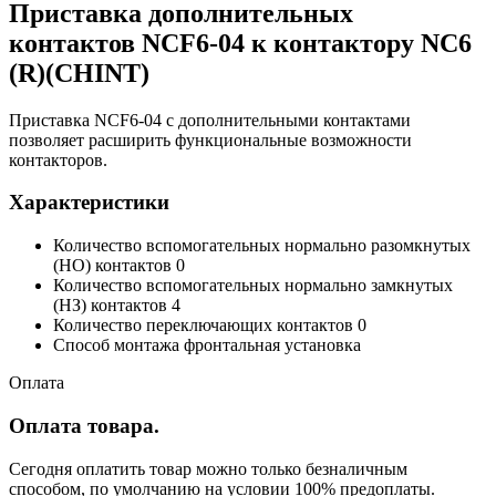
Приставка дополнительных
контактов NCF6-04 к контактору NC6
(R)(CHINT)
Приставка NCF6-04 с дополнительными контактами
позволяет расширить функциональные возможности
контакторов.
Характеристики
Количество вспомогательных нормально разомкнутых
(НО) контактов 0
Количество вспомогательных нормально замкнутых
(НЗ) контактов 4
Количество переключающих контактов 0
Способ монтажа фронтальная установка
Оплата
Оплата товара.
Сегодня оплатить товар можно только безналичным
способом, по умолчанию на условии 100% предоплаты.