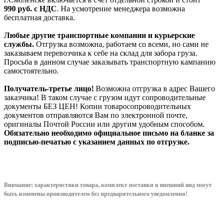
990
руб. с НДС
. На усмотрение менеджера возможна
бесплатная доставка.
Любые другие транспортные компании и курьерские
службы.
Отгрузка возможна, работаем со всеми, но сами не
заказываем перевозчика к себе на склад для забора груза.
Просьба в данном случае заказывать транспортную кампанию
самостоятельно.
Получатель-третье лицо!
Возможна отгрузка в адрес Вашего
заказчика! В таком случае с грузом идут сопроводительные
документы БЕЗ ЦЕН! Копии товаросопроводительных
документов отправляются Вам по электронной почте,
оригиналы Почтой России или другим удобным способом.
Обязательно необходимо официальное письмо на бланке за
подписью-печатью с указанием данных по отгрузке.
Внимание: характеристики товара, комплект поставки и внешний вид могут
быть изменены производителем без предварительного уведом
ления!