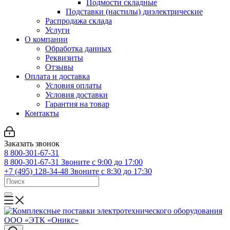
Подмости складные
Подставки (настилы) диэлектрические
Распродажа склада
Услуги
О компании
Обработка данных
Реквизиты
Отзывы
Оплата и доставка
Условия оплаты
Условия доставки
Гарантия на товар
Контакты
Заказать звонок
8 800-301-67-31
8 800-301-67-31
Звоните с 9:00 до 17:00
+7 (495) 128-34-48
Звоните с 8:30 до 17:30