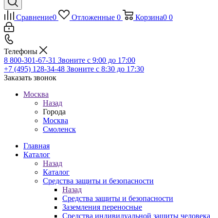
Сравнение
0
Отложенные
0
Корзина
0
0
Телефоны
8 800-301-67-31
Звоните с 9:00 до 17:00
+7 (495) 128-34-48
Звоните с 8:30 до 17:30
Заказать звонок
Москва
Назад
Города
Москва
Смоленск
Главная
Каталог
Назад
Каталог
Средства защиты и безопасности
Назад
Средства защиты и безопасности
Заземления переносные
Средства индивидуальной защиты человека