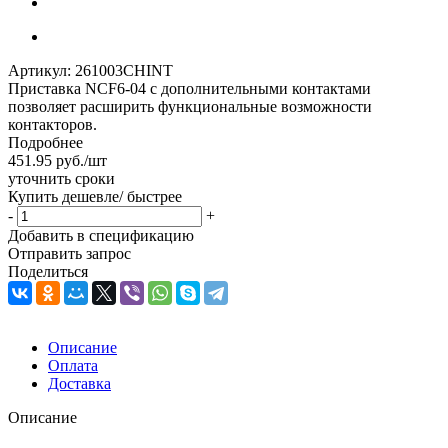
Артикул:
261003CHINT
Приставка NCF6-04 с дополнительными контактами
позволяет расширить функциональные возможности
контакторов.
Подробнее
451.95
руб.
/шт
уточнить сроки
Купить дешевле/ быстрее
-
+
Добавить в спецификацию
Отправить запрос
Поделиться
Описание
Оплата
Доставка
Описание