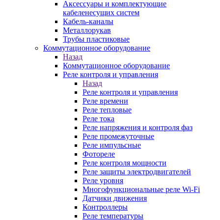
Аксессуары и комплектующие
кабеленесущих систем
Кабель-каналы
Металлорукав
Трубы пластиковые
Коммутационное оборудование
Назад
Коммутационное оборудование
Реле контроля и управления
Назад
Реле контроля и управления
Реле времени
Реле тепловые
Реле тока
Реле напряжения и контроля фаз
Реле промежуточные
Реле импульсные
Фотореле
Реле контроля мощности
Реле защиты электродвигателей
Реле уровня
Многофункциональные реле Wi-Fi
Датчики движения
Контроллеры
Реле температуры