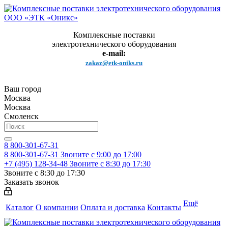
Комплексные поставки
электротехнического оборудования
e-mail:
zakaz@etk-oniks.ru
Ваш город
Москва
Москва
Смоленск
8 800-301-67-31
8 800-301-67-31
Звоните с 9:00 до 17:00
+7 (495) 128-34-48
Звоните с 8:30 до 17:30
Звоните с 8:30 до 17:30
Заказать звонок
Ещё
Каталог
О компании
Оплата и доставка
Контакты