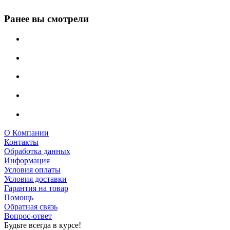
Ранее вы смотрели
О Компании
Контакты
Обработка данных
Информация
Условия оплаты
Условия доставки
Гарантия на товар
Помощь
Обратная связь
Вопрос-ответ
Будьте всегда в курсе!