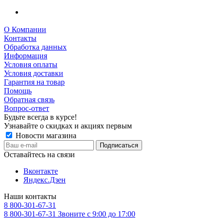
О Компании
Контакты
Обработка данных
Информация
Условия оплаты
Условия доставки
Гарантия на товар
Помощь
Обратная связь
Вопрос-ответ
Будьте всегда в курсе!
Узнавайте о скидках и акциях первым
Новости магазина
Оставайтесь на связи
Вконтакте
Яндекс.Дзен
Наши контакты
8 800-301-67-31
8 800-301-67-31
Звоните с 9:00 до 17:00