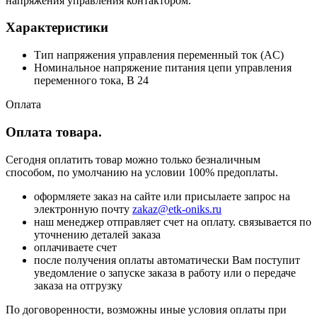
напряжения управления контактором.
Характеристики
Тип напряжения управления переменный ток (AC)
Номинальное напряжение питания цепи управления
переменного тока, В 24
Оплата
Оплата товара.
Сегодня оплатить товар можно только безналичным
способом, по умолчанию на условии 100% предоплаты.
оформляете заказ на сайте или присылаете запрос на
электронную почту
zakaz@etk-oniks.ru
наш менеджер отправляет счет на оплату. связывается по
уточнению деталей заказа
оплачиваете счет
после получения оплаты автоматически Вам поступит
уведомление о запуске заказа в работу или о передаче
заказа на отгрузку
По договоренности, возможны иные условия оплаты при