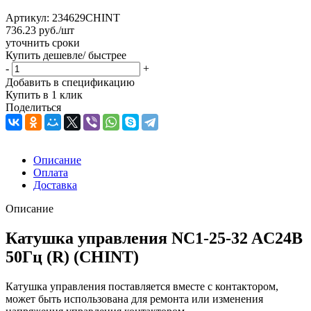
Артикул:
234629CHINT
736.23
руб.
/шт
уточнить сроки
Купить дешевле/ быстрее
-
+
Добавить в спецификацию
Купить в 1 клик
Поделиться
Описание
Оплата
Доставка
Описание
Катушка управления NC1-25-32 AC24В
50Гц (R) (CHINT)
Катушка управления поставляется вместе с контактором,
может быть использована для ремонта или изменения