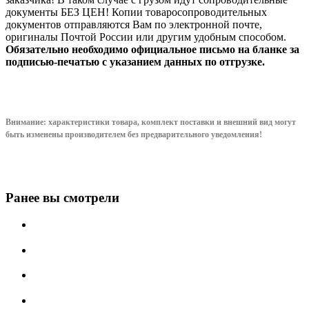
документы БЕЗ ЦЕН! Копии товаросопроводительных
документов отправляются Вам по электронной почте,
оригиналы Почтой России или другим удобным способом.
Обязательно необходимо официальное письмо на бланке за
подписью-печатью с указанием данных по отгрузке.
Внимание: характеристики товара, комплект поставки и внешний вид могут
быть изменены производителем без предварительного уведом
ления!
Ранее вы смотрели