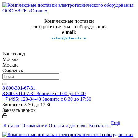
Комплексные поставки
электротехнического оборудования
e-mail:
zakaz@etk-oniks.ru
Ваш город
Москва
Москва
Смоленск
8 800-301-67-31
8 800-301-67-31
Звоните с 9:00 до 17:00
+7 (495) 128-34-48
Звоните с 8:30 до 17:30
Звоните с 8:30 до 17:30
Заказать звонок
Ещё
Каталог
О компании
Оплата и доставка
Контакты