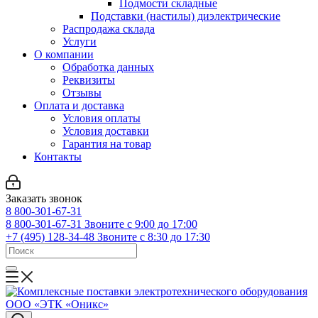
Подмости складные
Подставки (настилы) диэлектрические
Распродажа склада
Услуги
О компании
Обработка данных
Реквизиты
Отзывы
Оплата и доставка
Условия оплаты
Условия доставки
Гарантия на товар
Контакты
Заказать звонок
8 800-301-67-31
8 800-301-67-31
Звоните с 9:00 до 17:00
+7 (495) 128-34-48
Звоните с 8:30 до 17:30