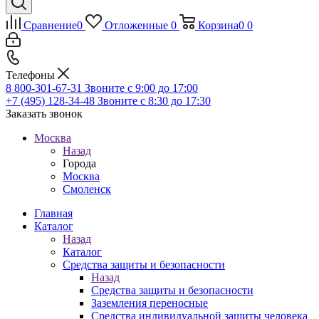
Сравнение
0
Отложенные
0
Корзина
0
0
Телефоны
8 800-301-67-31
Звоните с 9:00 до 17:00
+7 (495) 128-34-48
Звоните с 8:30 до 17:30
Заказать звонок
Москва
Назад
Города
Москва
Смоленск
Главная
Каталог
Назад
Каталог
Средства защиты и безопасности
Назад
Средства защиты и безопасности
Заземления переносные
Средства индивидуальной защиты человека