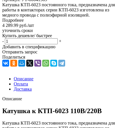
Катушка КТП-6023 постоянного тока, предназначена для
работы в контакторах серии КТП-6023 изготовлена из
медного провода с полиэфирной изоляцией.
Подробнее
4 289.99
руб.
/шт
уточнить сроки
Купить дешевле/ быстрее
-
+
Добавить в спецификацию
Отправить запрос
Поделиться
Описание
Оплата
Доставка
Описание
Катушка к КТП-6023 110В/220В
Катушка КТП-6023 постоянного тока, предназначена для