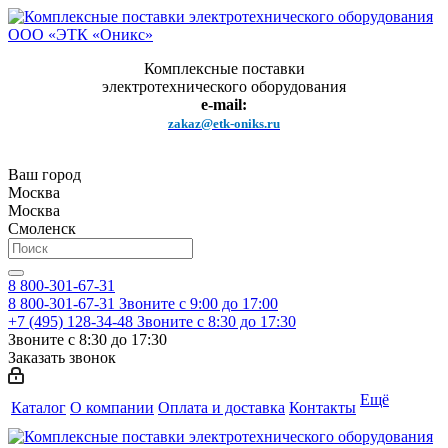
Комплексные поставки
электротехнического оборудования
e-mail:
zakaz@etk-oniks.ru
Ваш город
Москва
Москва
Смоленск
8 800-301-67-31
8 800-301-67-31
Звоните с 9:00 до 17:00
+7 (495) 128-34-48
Звоните с 8:30 до 17:30
Звоните с 8:30 до 17:30
Заказать звонок
Ещё
Каталог
О компании
Оплата и доставка
Контакты