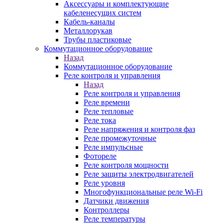
Аксессуары и комплектующие
кабеленесущих систем
Кабель-каналы
Металлорукав
Трубы пластиковые
Коммутационное оборудование
Назад
Коммутационное оборудование
Реле контроля и управления
Назад
Реле контроля и управления
Реле времени
Реле тепловые
Реле тока
Реле напряжения и контроля фаз
Реле промежуточные
Реле импульсные
Фотореле
Реле контроля мощности
Реле защиты электродвигателей
Реле уровня
Многофункциональные реле Wi-Fi
Датчики движения
Контроллеры
Реле температуры