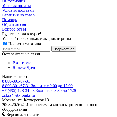
Информация
Условия оплаты
Условия доставки
Гарантия на товар
Помощь
Обратная связь
Вопрос-ответ
Будьте всегда в курсе!
Узнавайте о скидках и акциях первым
Новости магазина
Оставайтесь на связи
Вконтакте
Яндекс.Дзен
Наши контакты
8 800-301-67-31
8 800-301-67-31
Звоните с 9:00 до 17:00
+7 (495) 128-34-48
Звоните с 8:30 до 17:30
zakaz@etk-oniks.ru
Москва, ул. Кетчерская,13
2008-2026 © Интернет-магазин электротехнического
оборудования
Версия для печати