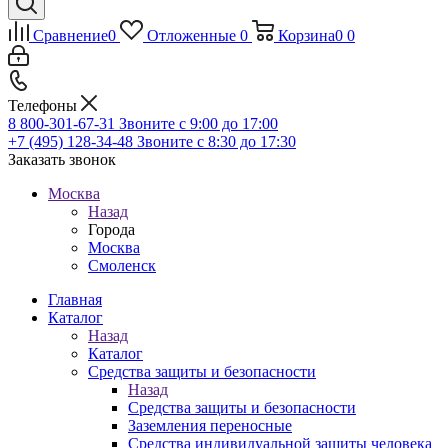
Сравнение
0
Отложенные
0
Корзина
0
0
Телефоны
8 800-301-67-31
Звоните с 9:00 до 17:00
+7 (495) 128-34-48
Звоните с 8:30 до 17:30
Заказать звонок
Москва
Назад
Города
Москва
Смоленск
Главная
Каталог
Назад
Каталог
Средства защиты и безопасности
Назад
Средства защиты и безопасности
Заземления переносные
Средства индивидуальной защиты человека