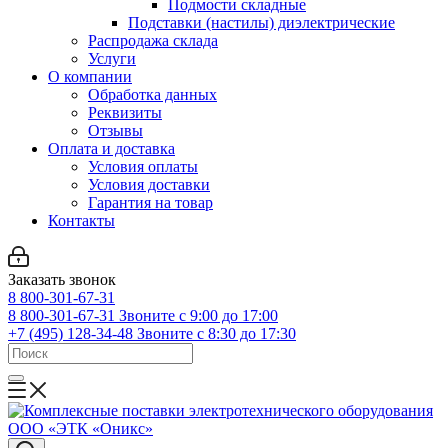
Подмости складные
Подставки (настилы) диэлектрические
Распродажа склада
Услуги
О компании
Обработка данных
Реквизиты
Отзывы
Оплата и доставка
Условия оплаты
Условия доставки
Гарантия на товар
Контакты
Заказать звонок
8 800-301-67-31
8 800-301-67-31
Звоните с 9:00 до 17:00
+7 (495) 128-34-48
Звоните с 8:30 до 17:30