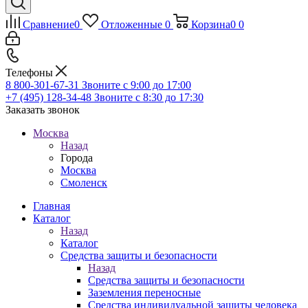
Сравнение
0
Отложенные
0
Корзина
0
0
Телефоны
8 800-301-67-31
Звоните с 9:00 до 17:00
+7 (495) 128-34-48
Звоните с 8:30 до 17:30
Заказать звонок
Москва
Назад
Города
Москва
Смоленск
Главная
Каталог
Назад
Каталог
Средства защиты и безопасности
Назад
Средства защиты и безопасности
Заземления переносные
Средства индивидуальной защиты человека