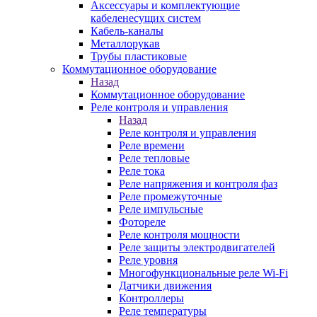
Аксессуары и комплектующие
кабеленесущих систем
Кабель-каналы
Металлорукав
Трубы пластиковые
Коммутационное оборудование
Назад
Коммутационное оборудование
Реле контроля и управления
Назад
Реле контроля и управления
Реле времени
Реле тепловые
Реле тока
Реле напряжения и контроля фаз
Реле промежуточные
Реле импульсные
Фотореле
Реле контроля мощности
Реле защиты электродвигателей
Реле уровня
Многофункциональные реле Wi-Fi
Датчики движения
Контроллеры
Реле температуры