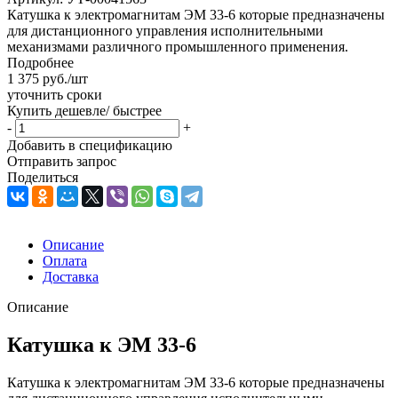
Катушка к электромагнитам ЭМ 33-6 которые предназначены
для дистанционного управления исполнительными
механизмами различного промышленного применения.
Подробнее
1 375
руб.
/шт
уточнить сроки
Купить дешевле/ быстрее
-
+
Добавить в спецификацию
Отправить запрос
Поделиться
Описание
Оплата
Доставка
Описание
Катушка к ЭМ 33-6
Катушка к электромагнитам ЭМ 33-6 которые предназначены