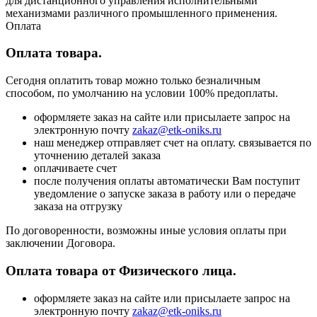
для дистанционного управления исполнительными
механизмами различного промышленного применения.
Оплата
Оплата товара.
Сегодня оплатить товар можно только безналичным
способом, по умолчанию на условии 100% предоплаты.
оформляете заказ на сайте или присылаете запрос на
электронную почту
zakaz@etk-oniks.ru
наш менеджер отправляет счет на оплату. связывается по
уточнению деталей заказа
оплачиваете счет
после получения оплаты автоматически Вам поступит
уведомление о запуске заказа в работу или о передаче
заказа на отгрузку
По договоренности, возможны иные условия оплаты при
заключении Договора.
Оплата товара от Физического лица.
оформляете заказ на сайте или присылаете запрос на
электронную почту
zakaz@etk-oniks.ru