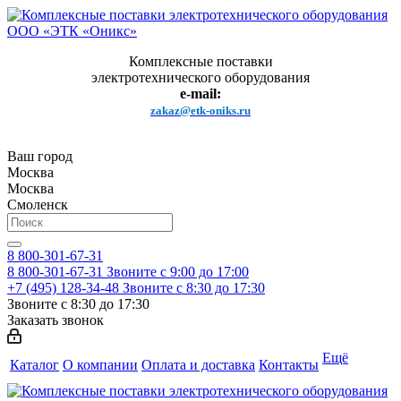
Комплексные поставки
электротехнического оборудования
e-mail:
zakaz@etk-oniks.ru
Ваш город
Москва
Москва
Смоленск
8 800-301-67-31
8 800-301-67-31
Звоните с 9:00 до 17:00
+7 (495) 128-34-48
Звоните с 8:30 до 17:30
Звоните с 8:30 до 17:30
Заказать звонок
Ещё
Каталог
О компании
Оплата и доставка
Контакты