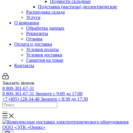
Подмости складные
Подставки (настилы) диэлектрические
Распродажа склада
Услуги
О компании
Обработка данных
Реквизиты
Отзывы
Оплата и доставка
Условия оплаты
Условия доставки
Гарантия на товар
Контакты
Заказать звонок
8 800-301-67-31
8 800-301-67-31
Звоните с 9:00 до 17:00
+7 (495) 128-34-48
Звоните с 8:30 до 17:30