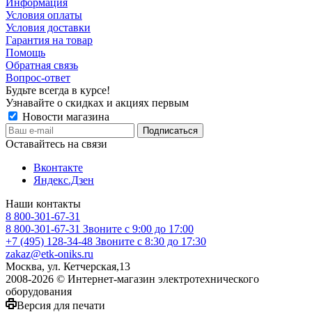
Информация
Условия оплаты
Условия доставки
Гарантия на товар
Помощь
Обратная связь
Вопрос-ответ
Будьте всегда в курсе!
Узнавайте о скидках и акциях первым
Новости магазина
Оставайтесь на связи
Вконтакте
Яндекс.Дзен
Наши контакты
8 800-301-67-31
8 800-301-67-31
Звоните с 9:00 до 17:00
+7 (495) 128-34-48
Звоните с 8:30 до 17:30
zakaz@etk-oniks.ru
Москва, ул. Кетчерская,13
2008-2026 © Интернет-магазин электротехнического
оборудования
Версия для печати