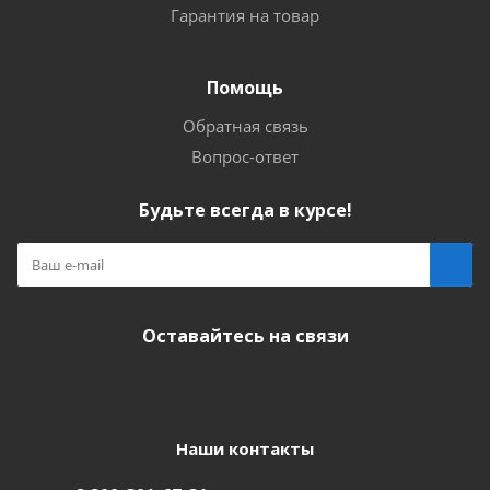
Гарантия на товар
Помощь
Обратная связь
Вопрос-ответ
Будьте всегда в курсе!
Оставайтесь на связи
Наши контакты