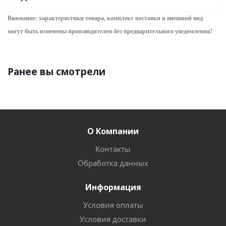
Внимание: характеристики товара, комплект поставки и внешний вид
могут быть изменены производителем без предварительного уведом
ления!
Ранее вы смотрели
О Компании
Контакты
Обработка данных
Информация
Условия оплаты
Условия доставки