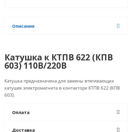
Описание
Катушка к КТПВ 622 (КПВ
603) 110В/220В
Катушка предназначена для замены втягивающих
катушек электромагнита в контакторе КТПВ 622 (КПВ
603).
Оплата
Доставка