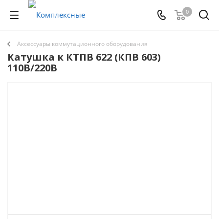
0
Аксессуары коммутационного оборудования
Катушка к КТПВ 622 (КПВ 603)
110В/220В