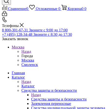
Сравнение
0
Отложенные
0
Корзина
0
0
Телефоны
8 800-301-67-31
Звоните с 9:00 до 17:00
+7 (495) 128-34-48
Звоните с 8:30 до 17:30
Заказать звонок
Москва
Назад
Города
Москва
Смоленск
Главная
Каталог
Назад
Каталог
Средства защиты и безопасности
Назад
Средства защиты и безопасности
Заземления переносные
Средства индивидуальной защиты человека