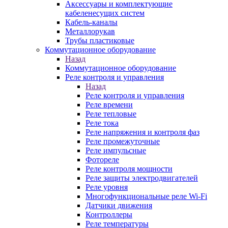
Аксессуары и комплектующие
кабеленесущих систем
Кабель-каналы
Металлорукав
Трубы пластиковые
Коммутационное оборудование
Назад
Коммутационное оборудование
Реле контроля и управления
Назад
Реле контроля и управления
Реле времени
Реле тепловые
Реле тока
Реле напряжения и контроля фаз
Реле промежуточные
Реле импульсные
Фотореле
Реле контроля мощности
Реле защиты электродвигателей
Реле уровня
Многофункциональные реле Wi-Fi
Датчики движения
Контроллеры
Реле температуры