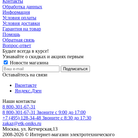
Контакты
Обработка данных
Информация
Условия оплаты
Условия доставки
Гарантия на товар
Помощь
Обратная связь
Вопрос-ответ
Будьте всегда в курсе!
Узнавайте о скидках и акциях первым
Новости магазина
Оставайтесь на связи
Вконтакте
Яндекс.Дзен
Наши контакты
8 800-301-67-31
8 800-301-67-31
Звоните с 9:00 до 17:00
+7 (495) 128-34-48
Звоните с 8:30 до 17:30
zakaz@etk-oniks.ru
Москва, ул. Кетчерская,13
2008-2026 © Интернет-магазин электротехнического