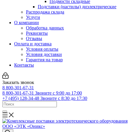
Подмости складные
Подставки (настилы) диэлектрические
Распродажа склада
Услуги
О компании
Обработка данных
Реквизиты
Отзывы
Оплата и доставка
Условия оплаты
Условия доставки
Гарантия на товар
Контакты
Заказать звонок
8 800-301-67-31
8 800-301-67-31
Звоните с 9:00 до 17:00
+7 (495) 128-34-48
Звоните с 8:30 до 17:30