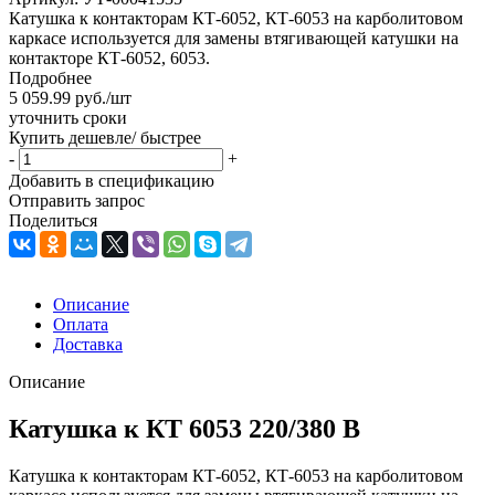
Катушка к контакторам КТ-6052, КТ-6053 на карболитовом
каркасе используется для замены втягивающей катушки на
контакторе КТ-6052, 6053.
Подробнее
5 059.99
руб.
/шт
уточнить сроки
Купить дешевле/ быстрее
-
+
Добавить в спецификацию
Отправить запрос
Поделиться
Описание
Оплата
Доставка
Описание
Катушка к КТ 6053 220/380 В
Катушка к контакторам КТ-6052, КТ-6053 на карболитовом