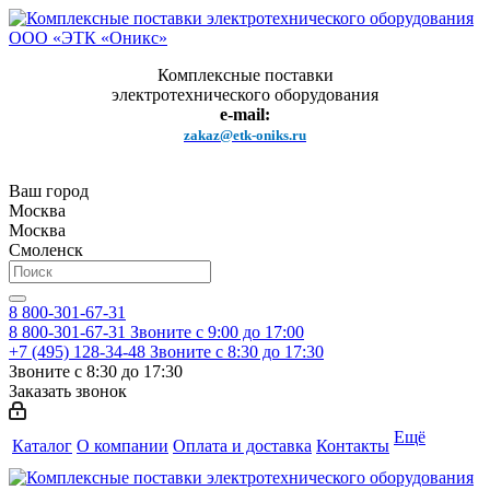
Комплексные поставки
электротехнического оборудования
e-mail:
zakaz@etk-oniks.ru
Ваш город
Москва
Москва
Смоленск
8 800-301-67-31
8 800-301-67-31
Звоните с 9:00 до 17:00
+7 (495) 128-34-48
Звоните с 8:30 до 17:30
Звоните с 8:30 до 17:30
Заказать звонок
Ещё
Каталог
О компании
Оплата и доставка
Контакты