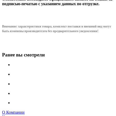
подписью-печатью с указанием данных по отгрузке.
Внимание: характеристики товара, комплект поставки и внешний вид могут
быть изменены производителем без предварительного уведом
ления!
Ранее вы смотрели
О Компании