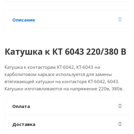
Описание
Катушка к КТ 6043 220/380 В
Катушка к контакторам КТ-6042, КТ-6043 на
карболитовом каркасе используется для замены
втягивающей катушки на контакторе КТ-6042, 6043.
Катушки изготавливаются на напряжение 220в, 380в.
Оплата
Доставка