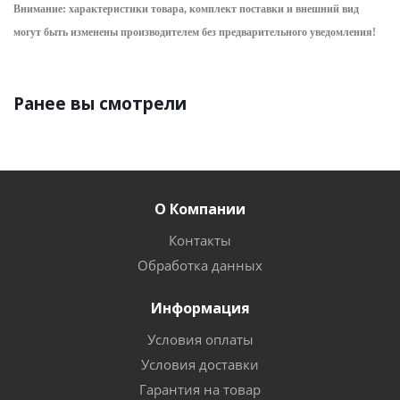
Внимание: характеристики товара, комплект поставки и внешний вид
могут быть изменены производителем без предварительного уведом
ления!
Ранее вы смотрели
О Компании
Контакты
Обработка данных
Информация
Условия оплаты
Условия доставки
Гарантия на товар