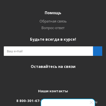
Помощь
Обратная связь
Вопрос-ответ
Будьте всегда в курсе!
Оставайтесь на связи
Наши контакты
8 800-301-67-31
zakaz@etk-oniks.ru