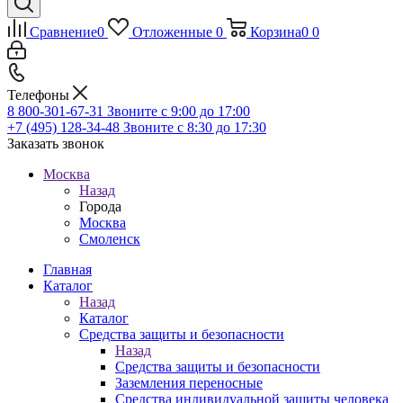
Сравнение
0
Отложенные
0
Корзина
0
0
Телефоны
8 800-301-67-31
Звоните с 9:00 до 17:00
+7 (495) 128-34-48
Звоните с 8:30 до 17:30
Заказать звонок
Москва
Назад
Города
Москва
Смоленск
Главная
Каталог
Назад
Каталог
Средства защиты и безопасности
Назад
Средства защиты и безопасности
Заземления переносные
Средства индивидуальной защиты человека