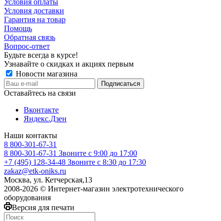
Условия оплаты
Условия доставки
Гарантия на товар
Помощь
Обратная связь
Вопрос-ответ
Будьте всегда в курсе!
Узнавайте о скидках и акциях первым
Новости магазина
Оставайтесь на связи
Вконтакте
Яндекс.Дзен
Наши контакты
8 800-301-67-31
8 800-301-67-31
Звоните с 9:00 до 17:00
+7 (495) 128-34-48
Звоните с 8:30 до 17:30
zakaz@etk-oniks.ru
Москва, ул. Кетчерская,13
2008-2026 © Интернет-магазин электротехнического
оборудования
Версия для печати