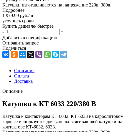
Катушки изготавливаются на напряжение 220в, 380в.
Подробнее
1 979.99
руб.
/шт
уточнить сроки
Купить дешевле/ быстрее
-
+
Добавить в спецификацию
Отправить запрос
Поделиться
Описание
Оплата
Доставка
Описание
Катушка к КТ 6033 220/380 В
Катушка к контакторам КТ-6032, КТ-6033 на карболитовом
каркасе используется для замены втягивающей катушки на
контакторе КТ-6032, 6033.