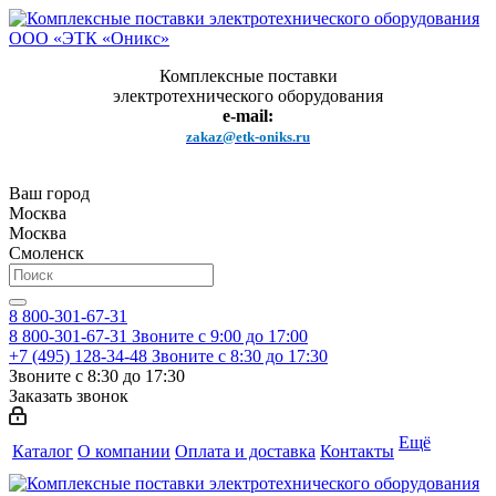
Комплексные поставки
электротехнического оборудования
e-mail:
zakaz@etk-oniks.ru
Ваш город
Москва
Москва
Смоленск
8 800-301-67-31
8 800-301-67-31
Звоните с 9:00 до 17:00
+7 (495) 128-34-48
Звоните с 8:30 до 17:30
Звоните с 8:30 до 17:30
Заказать звонок
Ещё
Каталог
О компании
Оплата и доставка
Контакты