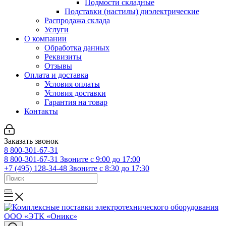
Подмости складные
Подставки (настилы) диэлектрические
Распродажа склада
Услуги
О компании
Обработка данных
Реквизиты
Отзывы
Оплата и доставка
Условия оплаты
Условия доставки
Гарантия на товар
Контакты
Заказать звонок
8 800-301-67-31
8 800-301-67-31
Звоните с 9:00 до 17:00
+7 (495) 128-34-48
Звоните с 8:30 до 17:30