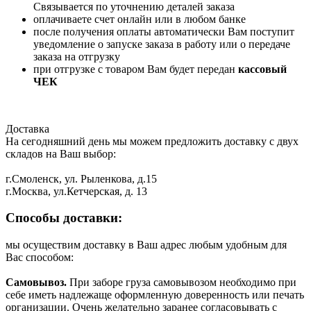
Связывается по уточнению деталей заказа
оплачиваете счет онлайн или в любом банке
после получения оплаты автоматически Вам поступит
уведомление о запуске заказа в работу или о передаче
заказа на отгрузку
при отгрузке с товаром Вам будет передан
кассовый
ЧЕК
Доставка
На сегодняшний день мы можем предложить доставку с двух
складов на Ваш выбор:
г.Смоленск, ул. Рыленкова, д.15
г.Москва, ул.Кетчерская, д. 13
Способы доставки:
мы осуществим доставку в Ваш адрес любым удобным для
Вас способом:
Самовывоз.
При заборе груза самовывозом необходимо при
себе иметь надлежаще оформленную доверенность или печать
организации. Очень желательно заранее согласовывать с