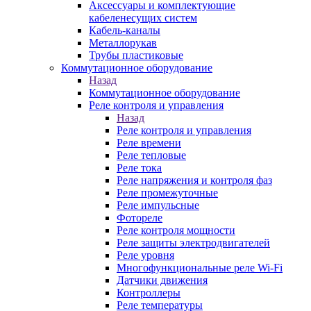
Аксессуары и комплектующие
кабеленесущих систем
Кабель-каналы
Металлорукав
Трубы пластиковые
Коммутационное оборудование
Назад
Коммутационное оборудование
Реле контроля и управления
Назад
Реле контроля и управления
Реле времени
Реле тепловые
Реле тока
Реле напряжения и контроля фаз
Реле промежуточные
Реле импульсные
Фотореле
Реле контроля мощности
Реле защиты электродвигателей
Реле уровня
Многофункциональные реле Wi-Fi
Датчики движения
Контроллеры
Реле температуры