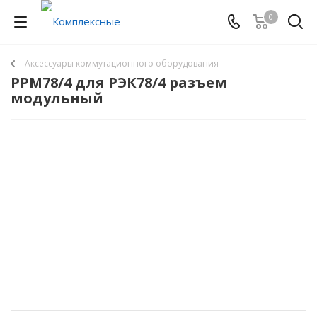
0
Аксессуары коммутационного оборудования
РРМ78/4 для РЭК78/4 разъем
модульный