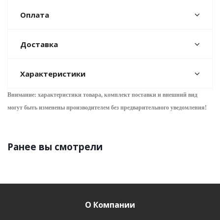
Оплата
Доставка
Характеристики
Внимание: характеристики товара, комплект поставки и внешний вид
могут быть изменены производителем без предварительного уведом
ления!
Ранее вы смотрели
О Компании