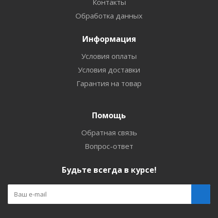
Контакты
Обработка данных
Информация
Условия оплаты
Условия доставки
Гарантия на товар
Помощь
Обратная связь
Вопрос-ответ
Будьте всегда в курсе!