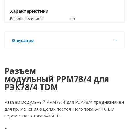
Характеристики
Базовая единица
шт
Описание
Разъем
модульный РРМ78/4 для
РЭК78/4 TDM
Разъем модульный РРМ78/4 для РЭК78/4 предназначен
для применения в цепях постоянного тока 5-110 В и
переменного тока 6-380 В.