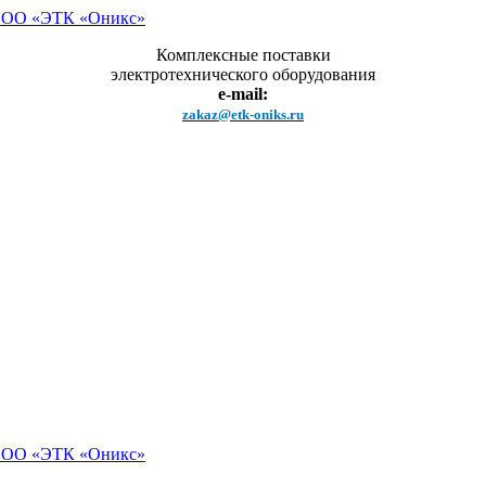
Комплексные поставки
электротехнического оборудования
e-mail:
zakaz@etk-oniks.ru