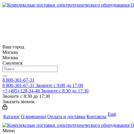
Ваш город
Москва
Москва
Смоленск
8 800-301-67-31
8 800-301-67-31
Звоните с 9:00 до 17:00
+7 (495) 128-34-48
Звоните с 8:30 до 17:30
Звоните с 8:30 до 17:30
Заказать звонок
Ещё
Каталог
О компании
Оплата и доставка
Контакты
Меню