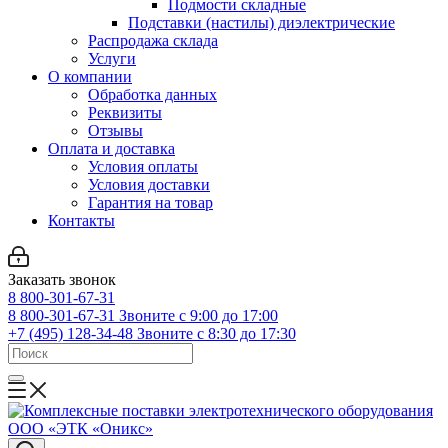
Подмости складные
Подставки (настилы) диэлектрические
Распродажа склада
Услуги
О компании
Обработка данных
Реквизиты
Отзывы
Оплата и доставка
Условия оплаты
Условия доставки
Гарантия на товар
Контакты
Заказать звонок
8 800-301-67-31
8 800-301-67-31
Звоните с 9:00 до 17:00
+7 (495) 128-34-48
Звоните с 8:30 до 17:30