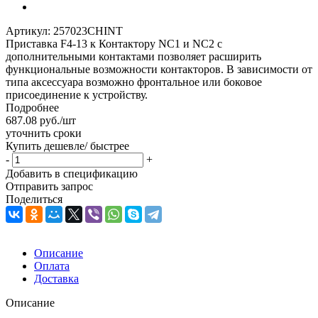
Артикул:
257023CHINT
Приставка F4-13 к Контактору NC1 и NC2 с
дополнительными контактами позволяет расширить
функциональные возможности контакторов. В зависимости от
типа аксессуара возможно фронтальное или боковое
присоединение к устройству.
Подробнее
687.08
руб.
/шт
уточнить сроки
Купить дешевле/ быстрее
-
+
Добавить в спецификацию
Отправить запрос
Поделиться
Описание
Оплата
Доставка
Описание