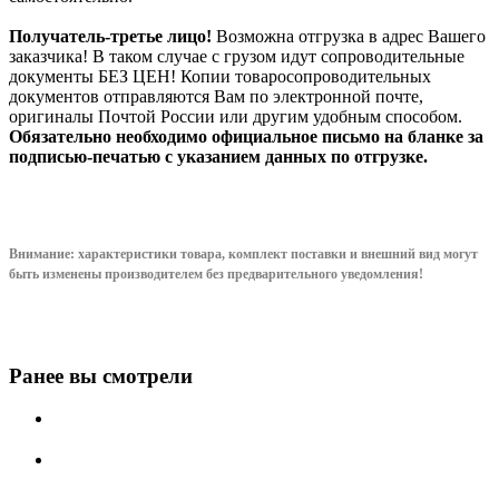
Получатель-третье лицо!
Возможна отгрузка в адрес Вашего
заказчика! В таком случае с грузом идут сопроводительные
документы БЕЗ ЦЕН! Копии товаросопроводительных
документов отправляются Вам по электронной почте,
оригиналы Почтой России или другим удобным способом.
Обязательно необходимо официальное письмо на бланке за
подписью-печатью с указанием данных по отгрузке.
Внимание: характеристики товара, комплект поставки и внешний вид могут
быть изменены производителем без предварительного уведом
ления!
Ранее вы смотрели