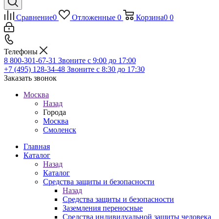
Сравнение
0
Отложенные
0
Корзина
0
0
Телефоны
8 800-301-67-31
Звоните с 9:00 до 17:00
+7 (495) 128-34-48
Звоните с 8:30 до 17:30
Заказать звонок
Москва
Назад
Города
Москва
Смоленск
Главная
Каталог
Назад
Каталог
Средства защиты и безопасности
Назад
Средства защиты и безопасности
Заземления переносные
Средства индивидуальной защиты человека