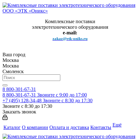
Комплексные поставки
электротехнического оборудования
e-mail:
zakaz@etk-oniks.ru
Ваш город
Москва
Москва
Смоленск
8 800-301-67-31
8 800-301-67-31
Звоните с 9:00 до 17:00
+7 (495) 128-34-48
Звоните с 8:30 до 17:30
Звоните с 8:30 до 17:30
Заказать звонок
Ещё
Каталог
О компании
Оплата и доставка
Контакты