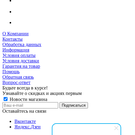
О Компании
Контакты
Обработка данных
Информация
Условия оплаты
Условия доставки
Гарантия на товар
Помощь
Обратная связь
Вопрос-ответ
Будьте всегда в курсе!
Узнавайте о скидках и акциях первым
Новости магазина
Оставайтесь на связи
Вконтакте
Яндекс.Дзен