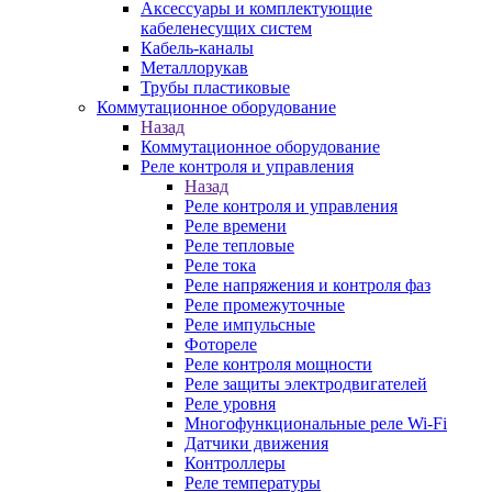
Аксессуары и комплектующие
кабеленесущих систем
Кабель-каналы
Металлорукав
Трубы пластиковые
Коммутационное оборудование
Назад
Коммутационное оборудование
Реле контроля и управления
Назад
Реле контроля и управления
Реле времени
Реле тепловые
Реле тока
Реле напряжения и контроля фаз
Реле промежуточные
Реле импульсные
Фотореле
Реле контроля мощности
Реле защиты электродвигателей
Реле уровня
Многофункциональные реле Wi-Fi
Датчики движения
Контроллеры
Реле температуры