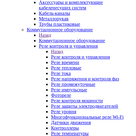
Аксессуары и комплектующие
кабеленесущих систем
Кабель-каналы
Металлорукав
Трубы пластиковые
Коммутационное оборудование
Назад
Коммутационное оборудование
Реле контроля и управления
Назад
Реле контроля и управления
Реле времени
Реле тепловые
Реле тока
Реле напряжения и контроля фаз
Реле промежуточные
Реле импульсные
Фотореле
Реле контроля мощности
Реле защиты электродвигателей
Реле уровня
Многофункциональные реле Wi-Fi
Датчики движения
Контроллеры
Реле температуры