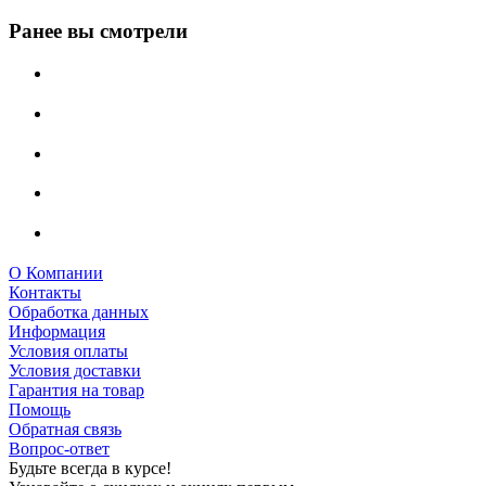
Ранее вы смотрели
О Компании
Контакты
Обработка данных
Информация
Условия оплаты
Условия доставки
Гарантия на товар
Помощь
Обратная связь
Вопрос-ответ
Будьте всегда в курсе!