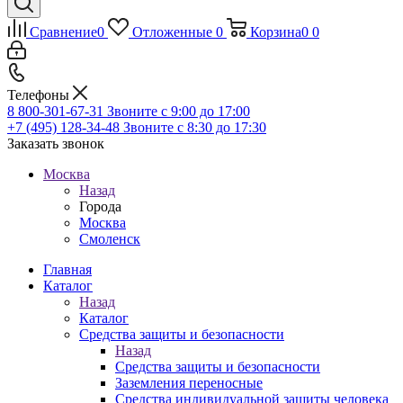
Сравнение
0
Отложенные
0
Корзина
0
0
Телефоны
8 800-301-67-31
Звоните с 9:00 до 17:00
+7 (495) 128-34-48
Звоните с 8:30 до 17:30
Заказать звонок
Москва
Назад
Города
Москва
Смоленск
Главная
Каталог
Назад
Каталог
Средства защиты и безопасности
Назад
Средства защиты и безопасности
Заземления переносные
Средства индивидуальной защиты человека