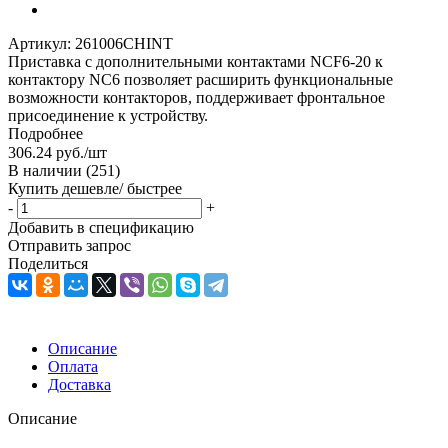
Артикул:
261006CHINT
Приставка с дополнительными контактами NCF6-20 к
контактору NC6 позволяет расширить функциональные
возможности контакторов, поддерживает фронтальное
присоединение к устройству.
Подробнее
306.24
руб.
/шт
В наличии
(251)
Купить дешевле/ быстрее
-
+
Добавить в спецификацию
Отправить запрос
Поделиться
Описание
Оплата
Доставка
Описание