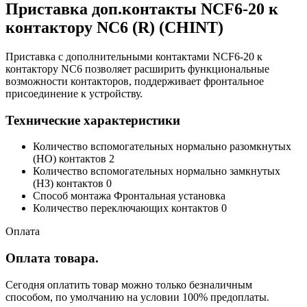
Приставка доп.контакты NCF6-20 к
контактору NC6 (R) (CHINT)
Приставка с дополнительными контактами NCF6-20 к
контактору NC6 позволяет расширить функциональные
возможности контакторов, поддерживает фронтальное
присоединение к устройству.
Технические характеристики
Количество вспомогательных нормально разомкнутых
(НО) контактов 2
Количество вспомогательных нормально замкнутых
(НЗ) контактов 0
Способ монтажа Фронтальная установка
Количество переключающих контактов 0
Оплата
Оплата товара.
Сегодня оплатить товар можно только безналичным
способом, по умолчанию на условии 100% предоплаты.