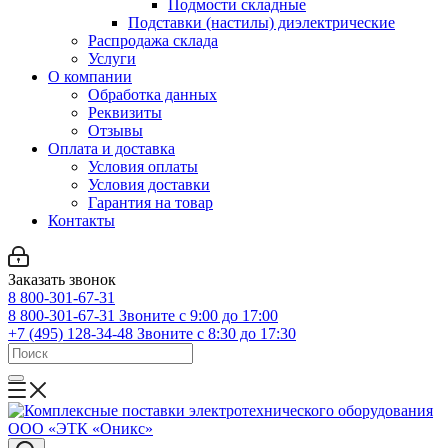
Подмости складные
Подставки (настилы) диэлектрические
Распродажа склада
Услуги
О компании
Обработка данных
Реквизиты
Отзывы
Оплата и доставка
Условия оплаты
Условия доставки
Гарантия на товар
Контакты
Заказать звонок
8 800-301-67-31
8 800-301-67-31
Звоните с 9:00 до 17:00
+7 (495) 128-34-48
Звоните с 8:30 до 17:30