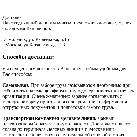
Доставка
На сегодняшний день мы можем предложить доставку с двух
складов на Ваш выбор:
г.Смоленск, ул. Рыленкова, д.15
г.Москва, ул.Кетчерская, д. 13
Способы доставки:
мы осуществим доставку в Ваш адрес любым удобным для
Вас способом:
Самовывоз.
При заборе груза самовывозом необходимо при
себе иметь надлежаще оформленную доверенность или печать
организации. Очень желательно заранее согласовывать с
менеджером дату приезда для своевременного оформления
отгрузочных документов и подготовки самого груза.
Транспортной компанией Деловые линии.
Данный
перевозчик выбирается «по-умолчанию». Доставка с нашего
склада до терминала Деловых линий в г. Москве или
г.Смоленске включается в счет отдельной строкой и стоит