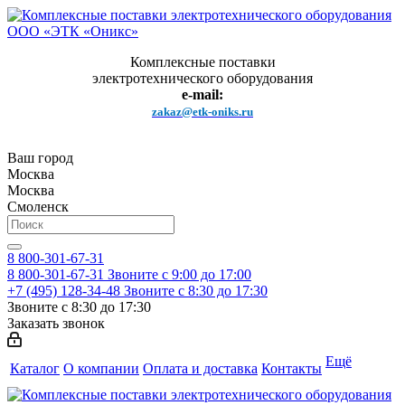
Комплексные поставки
электротехнического оборудования
e-mail:
zakaz@etk-oniks.ru
Ваш город
Москва
Москва
Смоленск
8 800-301-67-31
8 800-301-67-31
Звоните с 9:00 до 17:00
+7 (495) 128-34-48
Звоните с 8:30 до 17:30
Звоните с 8:30 до 17:30
Заказать звонок
Ещё
Каталог
О компании
Оплата и доставка
Контакты