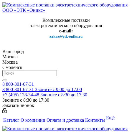
Комплексные поставки
электротехнического оборудования
e-mail:
zakaz@etk-oniks.ru
Ваш город
Москва
Москва
Смоленск
8 800-301-67-31
8 800-301-67-31
Звоните с 9:00 до 17:00
+7 (495) 128-34-48
Звоните с 8:30 до 17:30
Звоните с 8:30 до 17:30
Заказать звонок
Ещё
Каталог
О компании
Оплата и доставка
Контакты