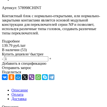
Артикул:
578998CHINT
Контактный блок c нормально-открытыми, или нормально-
закрытыми контактами является основой модульной
конструкции для переключателей серии NP и позволяет,
используя различные типы головок, создавать различные
типы переключателей.
Подробнее
139.79
руб.
/шт
В наличии
(53)
Купить дешевле/ быстрее
-
+
Добавить в спецификацию
Отправить запрос
Поделиться
Описание
Оплата
Доставка
Описание