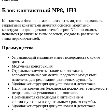
Блок контактный NP8, 1НЗ
Контактный блок c нормально-открытыми, или нормально-
закрытыми контактами является основой модульной
конструкции для переключателей серии NP и позволяет,
используя различные типы головок, создавать различные
типы переключателей.
Преимущества
Управляющий механизм имеет поверхность с ярким
цветом.
Модульная конструкция.
Отдельные элементы, такие как контакты,
вспомогательные элементы, подсветка могут быть
изменены для реализации различных функций.
Удобная конструкция для установки и демонтажа.
Наличие элементов блокировки исключает возможность
неправильной установки при монтаже.
Применяются светодиоды с интенсивным
светоизлучением и с длительным сроком службы.
Удобная конструкция для установки и демонтажа.