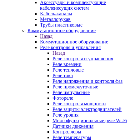
Аксессуары и комплектующие
кабеленесущих систем
Кабель-каналы
Металлорукав
Трубы пластиковые
Коммутационное оборудование
Назад
Коммутационное оборудование
Реле контроля и управления
Назад
Реле контроля и управления
Реле времени
Реле тепловые
Реле тока
Реле напряжения и контроля фаз
Реле промежуточные
Реле импульсные
Фотореле
Реле контроля мощности
Реле защиты электродвигателей
Реле уровня
Многофункциональные реле Wi-Fi
Датчики движения
Контроллеры
Реле температуры