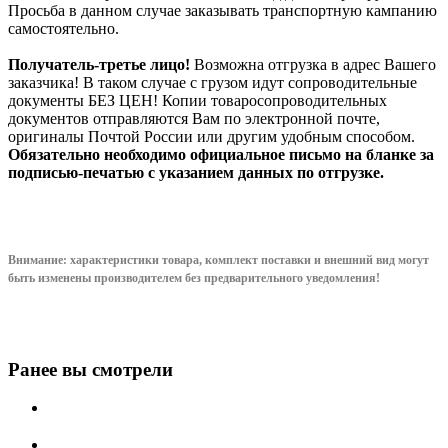
Просьба в данном случае заказывать транспортную кампанию
самостоятельно.
Получатель-третье лицо!
Возможна отгрузка в адрес Вашего
заказчика! В таком случае с грузом идут сопроводительные
документы БЕЗ ЦЕН! Копии товаросопроводительных
документов отправляются Вам по электронной почте,
оригиналы Почтой России или другим удобным способом.
Обязательно необходимо официальное письмо на бланке за
подписью-печатью с указанием данных по отгрузке.
Внимание: характеристики товара, комплект поставки и внешний вид могут
быть изменены производителем без предварительного уведом
ления!
Ранее вы смотрели