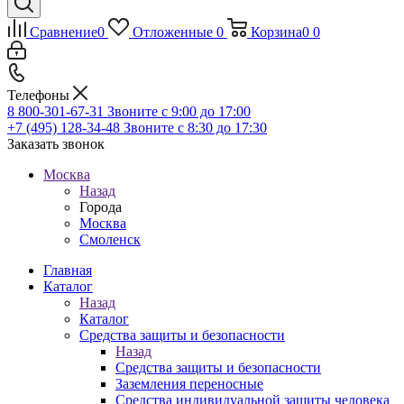
Сравнение
0
Отложенные
0
Корзина
0
0
Телефоны
8 800-301-67-31
Звоните с 9:00 до 17:00
+7 (495) 128-34-48
Звоните с 8:30 до 17:30
Заказать звонок
Москва
Назад
Города
Москва
Смоленск
Главная
Каталог
Назад
Каталог
Средства защиты и безопасности
Назад
Средства защиты и безопасности
Заземления переносные
Средства индивидуальной защиты человека