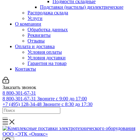
Подмости складные
Подставки (настилы) диэлектрические
Распродажа склада
Услуги
О компании
Обработка данных
Реквизиты
Отзывы
Оплата и доставка
Условия оплаты
Условия доставки
Гарантия на товар
Контакты
Заказать звонок
8 800-301-67-31
8 800-301-67-31
Звоните с 9:00 до 17:00
+7 (495) 128-34-48
Звоните с 8:30 до 17:30