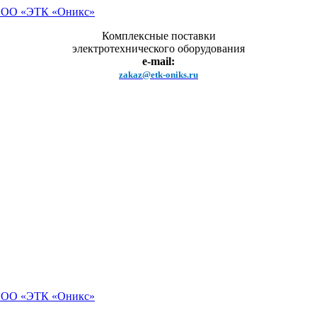
Комплексные поставки
электротехнического оборудования
e-mail:
zakaz@etk-oniks.ru