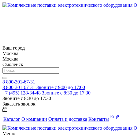
Ваш город
Москва
Москва
Смоленск
8 800-301-67-31
8 800-301-67-31
Звоните с 9:00 до 17:00
+7 (495) 128-34-48
Звоните с 8:30 до 17:30
Звоните с 8:30 до 17:30
Заказать звонок
Ещё
Каталог
О компании
Оплата и доставка
Контакты
Меню