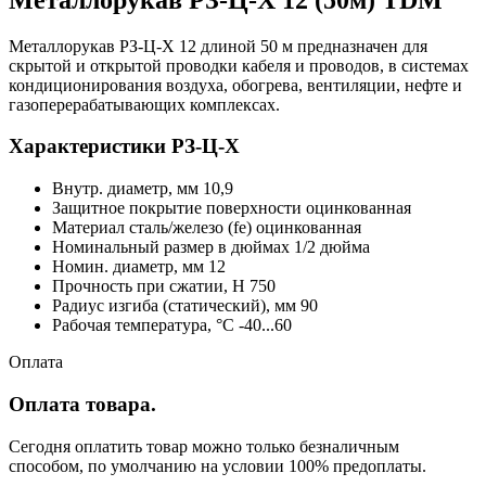
Металлорукав РЗ-Ц-Х 12 длиной 50 м предназначен для
скрытой и открытой проводки кабеля и проводов, в системах
кондиционирования воздуха, обогрева, вентиляции, нефте и
газоперерабатывающих комплексах.
Характеристики РЗ-Ц-Х
Внутр. диаметр, мм 10,9
Защитное покрытие поверхности оцинкованная
Материал сталь/железо (fe) оцинкованная
Номинальный размер в дюймах 1/2 дюйма
Номин. диаметр, мм 12
Прочность при сжатии, Н 750
Радиус изгиба (статический), мм 90
Рабочая температура, °C -40...60
Оплата
Оплата товара.
Сегодня оплатить товар можно только безналичным
способом, по умолчанию на условии 100% предоплаты.