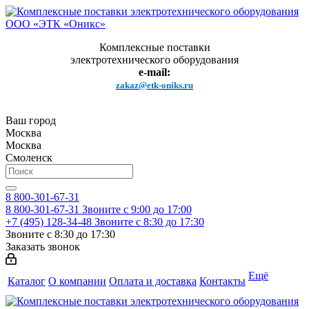
Комплексные поставки
электротехнического оборудования
e-mail:
zakaz@etk-oniks.ru
Ваш город
Москва
Москва
Смоленск
8 800-301-67-31
8 800-301-67-31
Звоните с 9:00 до 17:00
+7 (495) 128-34-48
Звоните с 8:30 до 17:30
Звоните с 8:30 до 17:30
Заказать звонок
Ещё
Каталог
О компании
Оплата и доставка
Контакты