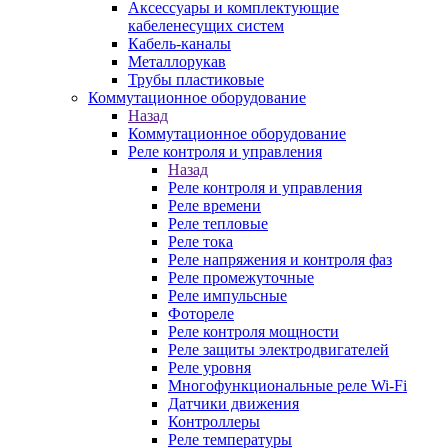
Аксессуары и комплектующие
кабеленесущих систем
Кабель-каналы
Металлорукав
Трубы пластиковые
Коммутационное оборудование
Назад
Коммутационное оборудование
Реле контроля и управления
Назад
Реле контроля и управления
Реле времени
Реле тепловые
Реле тока
Реле напряжения и контроля фаз
Реле промежуточные
Реле импульсные
Фотореле
Реле контроля мощности
Реле защиты электродвигателей
Реле уровня
Многофункциональные реле Wi-Fi
Датчики движения
Контроллеры
Реле температуры