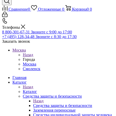
Сравнение
0
Отложенные
0
Корзина
0
0
Телефоны
8 800-301-67-31
Звоните с 9:00 до 17:00
+7 (495) 128-34-48
Звоните с 8:30 до 17:30
Заказать звонок
Москва
Назад
Города
Москва
Смоленск
Главная
Каталог
Назад
Каталог
Средства защиты и безопасности
Назад
Средства защиты и безопасности
Заземления переносные
Средства индивидуальной защиты человека