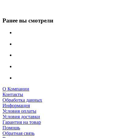
Ранее вы смотрели
О Компании
Контакты
Обработка данных
Информация
Условия оплаты
Условия доставки
Гарантия на товар
Помощь
Обратная связь