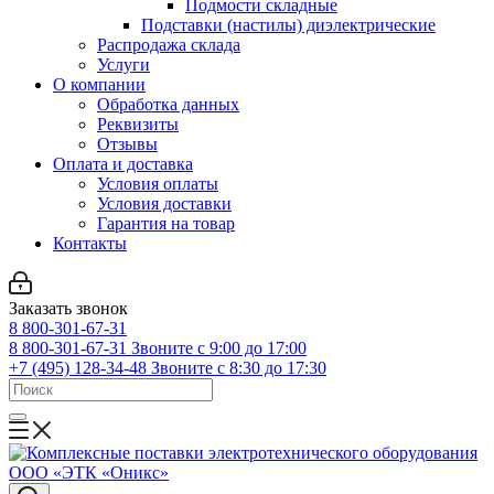
Подмости складные
Подставки (настилы) диэлектрические
Распродажа склада
Услуги
О компании
Обработка данных
Реквизиты
Отзывы
Оплата и доставка
Условия оплаты
Условия доставки
Гарантия на товар
Контакты
Заказать звонок
8 800-301-67-31
8 800-301-67-31
Звоните с 9:00 до 17:00
+7 (495) 128-34-48
Звоните с 8:30 до 17:30