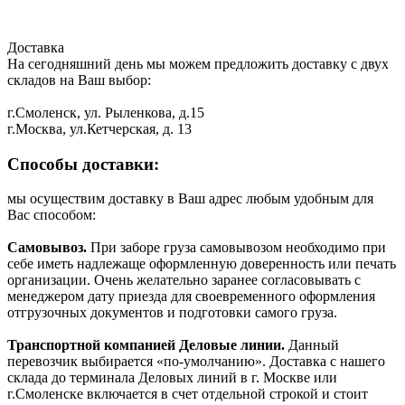
Доставка
На сегодняшний день мы можем предложить доставку с двух
складов на Ваш выбор:
г.Смоленск, ул. Рыленкова, д.15
г.Москва, ул.Кетчерская, д. 13
Способы доставки:
мы осуществим доставку в Ваш адрес любым удобным для
Вас способом:
Самовывоз.
При заборе груза самовывозом необходимо при
себе иметь надлежаще оформленную доверенность или печать
организации. Очень желательно заранее согласовывать с
менеджером дату приезда для своевременного оформления
отгрузочных документов и подготовки самого груза.
Транспортной компанией Деловые линии.
Данный
перевозчик выбирается «по-умолчанию». Доставка с нашего
склада до терминала Деловых линий в г. Москве или
г.Смоленске включается в счет отдельной строкой и стоит