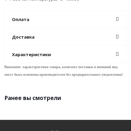
Оплата
Доставка
Характеристики
Внимание: характеристики товара, комплект поставки и внешний вид
могут быть изменены производителем без предварительного уведом
ления!
Ранее вы смотрели