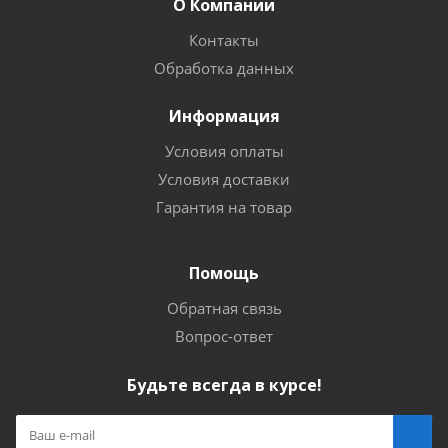
О Компании
Контакты
Обработка данных
Информация
Условия оплаты
Условия доставки
Гарантия на товар
Помощь
Обратная связь
Вопрос-ответ
Будьте всегда в курсе!