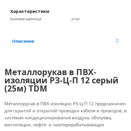
Характеристики
Базовая единица
упак
Описание
Металлорукав в ПВХ-
изоляции РЗ-Ц-П 12 серый
(25м) TDM
Металлорукав в ПВХ-изоляции РЗ-Ц-П 12 предназначен
для скрытой и открытой проводки кабеля и проводов, в
системах кондиционирования воздуха, обогрева,
вентиляции, нефте- и газоперерабатывающих