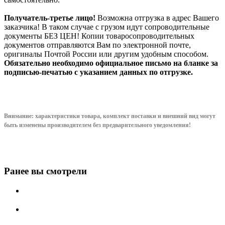
Получатель-третье лицо!
Возможна отгрузка в адрес Вашего
заказчика! В таком случае с грузом идут сопроводительные
документы БЕЗ ЦЕН! Копии товаросопроводительных
документов отправляются Вам по электронной почте,
оригиналы Почтой России или другим удобным способом.
Обязательно необходимо официальное письмо на бланке за
подписью-печатью с указанием данных по отгрузке.
Внимание: характеристики товара, комплект поставки и внешний вид могут
быть изменены производителем без предварительного уведом
ления!
Ранее вы смотрели