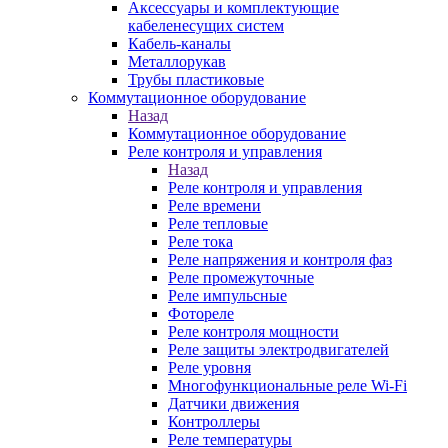
Аксессуары и комплектующие
кабеленесущих систем
Кабель-каналы
Металлорукав
Трубы пластиковые
Коммутационное оборудование
Назад
Коммутационное оборудование
Реле контроля и управления
Назад
Реле контроля и управления
Реле времени
Реле тепловые
Реле тока
Реле напряжения и контроля фаз
Реле промежуточные
Реле импульсные
Фотореле
Реле контроля мощности
Реле защиты электродвигателей
Реле уровня
Многофункциональные реле Wi-Fi
Датчики движения
Контроллеры
Реле температуры