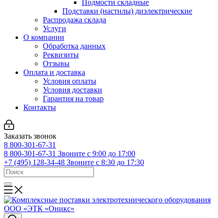
Подмости складные
Подставки (настилы) диэлектрические
Распродажа склада
Услуги
О компании
Обработка данных
Реквизиты
Отзывы
Оплата и доставка
Условия оплаты
Условия доставки
Гарантия на товар
Контакты
Заказать звонок
8 800-301-67-31
8 800-301-67-31
Звоните с 9:00 до 17:00
+7 (495) 128-34-48
Звоните с 8:30 до 17:30