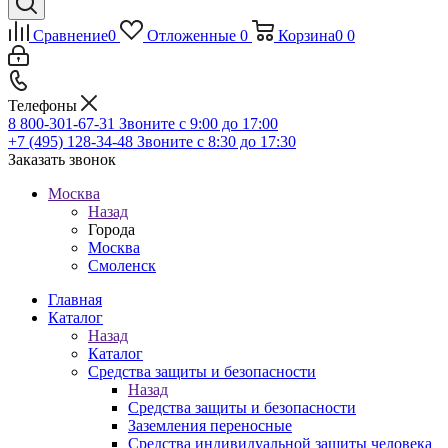
Сравнение
0
Отложенные
0
Корзина
0
0
Телефоны
8 800-301-67-31
Звоните с 9:00 до 17:00
+7 (495) 128-34-48
Звоните с 8:30 до 17:30
Заказать звонок
Москва
Назад
Города
Москва
Смоленск
Главная
Каталог
Назад
Каталог
Средства защиты и безопасности
Назад
Средства защиты и безопасности
Заземления переносные
Средства индивидуальной защиты человека