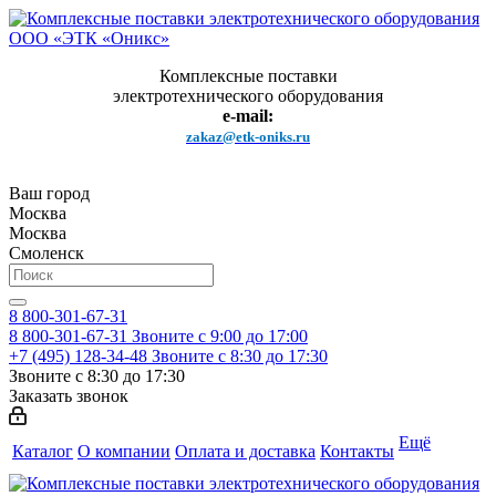
Комплексные поставки
электротехнического оборудования
e-mail:
zakaz@etk-oniks.ru
Ваш город
Москва
Москва
Смоленск
8 800-301-67-31
8 800-301-67-31
Звоните с 9:00 до 17:00
+7 (495) 128-34-48
Звоните с 8:30 до 17:30
Звоните с 8:30 до 17:30
Заказать звонок
Ещё
Каталог
О компании
Оплата и доставка
Контакты