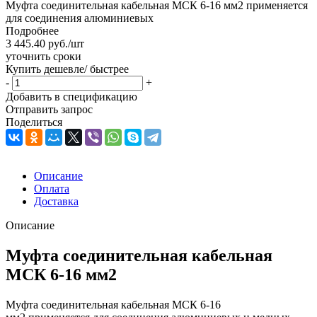
Муфта соединительная кабельная МСК 6-16 мм2 применяется
для соединения алюминиевых
Подробнее
3 445.40
руб.
/шт
уточнить сроки
Купить дешевле/ быстрее
-
+
Добавить в спецификацию
Отправить запрос
Поделиться
Описание
Оплата
Доставка
Описание
Муфта соединительная кабельная
МСК 6-16 мм2
Муфта соединительная кабельная МСК 6-16