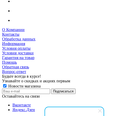
О Компании
Контакты
Обработка данных
Информация
Условия оплаты
Условия доставки
Гарантия на товар
Помощь
Обратная связь
Вопрос-ответ
Будьте всегда в курсе!
Узнавайте о скидках и акциях первым
Новости магазина
Оставайтесь на связи
Вконтакте
Яндекс.Дзен