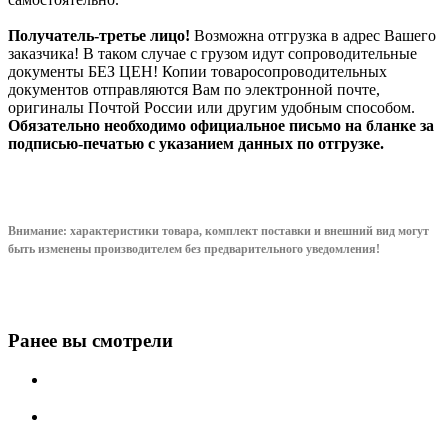
Получатель-третье лицо!
Возможна отгрузка в адрес Вашего
заказчика! В таком случае с грузом идут сопроводительные
документы БЕЗ ЦЕН! Копии товаросопроводительных
документов отправляются Вам по электронной почте,
оригиналы Почтой России или другим удобным способом.
Обязательно необходимо официальное письмо на бланке за
подписью-печатью с указанием данных по отгрузке.
Внимание: характеристики товара, комплект поставки и внешний вид могут
быть изменены производителем без предварительного уведом
ления!
Ранее вы смотрели