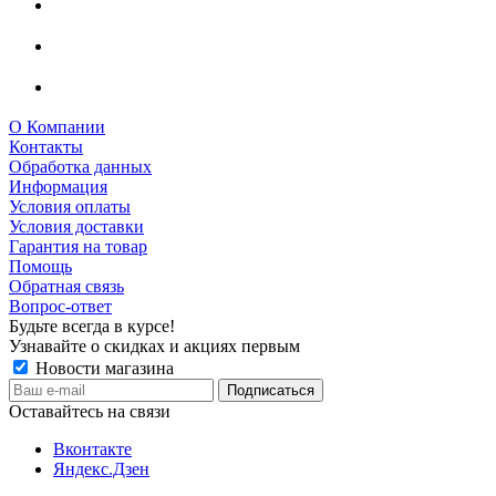
О Компании
Контакты
Обработка данных
Информация
Условия оплаты
Условия доставки
Гарантия на товар
Помощь
Обратная связь
Вопрос-ответ
Будьте всегда в курсе!
Узнавайте о скидках и акциях первым
Новости магазина
Оставайтесь на связи
Вконтакте
Яндекс.Дзен