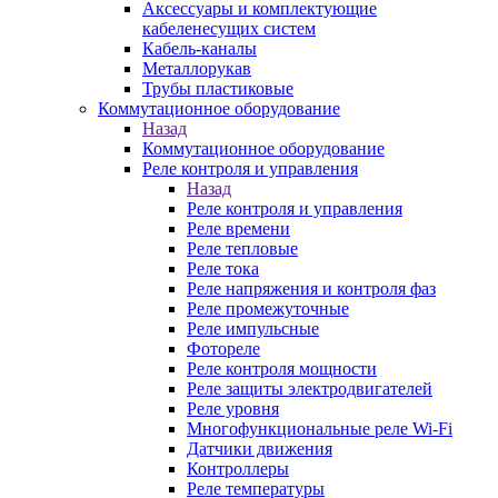
Аксессуары и комплектующие
кабеленесущих систем
Кабель-каналы
Металлорукав
Трубы пластиковые
Коммутационное оборудование
Назад
Коммутационное оборудование
Реле контроля и управления
Назад
Реле контроля и управления
Реле времени
Реле тепловые
Реле тока
Реле напряжения и контроля фаз
Реле промежуточные
Реле импульсные
Фотореле
Реле контроля мощности
Реле защиты электродвигателей
Реле уровня
Многофункциональные реле Wi-Fi
Датчики движения
Контроллеры
Реле температуры