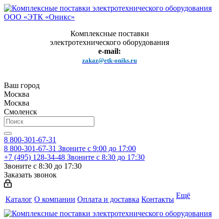
Комплексные поставки
электротехнического оборудования
e-mail:
zakaz@etk-oniks.ru
Ваш город
Москва
Москва
Смоленск
8 800-301-67-31
8 800-301-67-31
Звоните с 9:00 до 17:00
+7 (495) 128-34-48
Звоните с 8:30 до 17:30
Звоните с 8:30 до 17:30
Заказать звонок
Ещё
Каталог
О компании
Оплата и доставка
Контакты