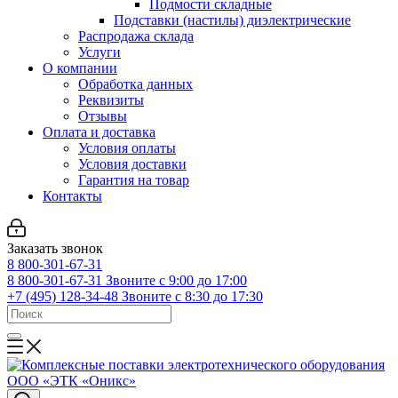
Подмости складные
Подставки (настилы) диэлектрические
Распродажа склада
Услуги
О компании
Обработка данных
Реквизиты
Отзывы
Оплата и доставка
Условия оплаты
Условия доставки
Гарантия на товар
Контакты
Заказать звонок
8 800-301-67-31
8 800-301-67-31
Звоните с 9:00 до 17:00
+7 (495) 128-34-48
Звоните с 8:30 до 17:30