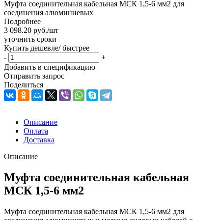
Муфта соединительная кабельная МСК 1,5-6 мм2 для
соединения алюминиевых
Подробнее
3 098.20
руб.
/шт
уточнить сроки
Купить дешевле/ быстрее
-
+
Добавить в спецификацию
Отправить запрос
Поделиться
Описание
Оплата
Доставка
Описание
Муфта соединительная кабельная
МСК 1,5-6 мм2
Муфта соединительная кабельная МСК 1,5-6 мм2 для