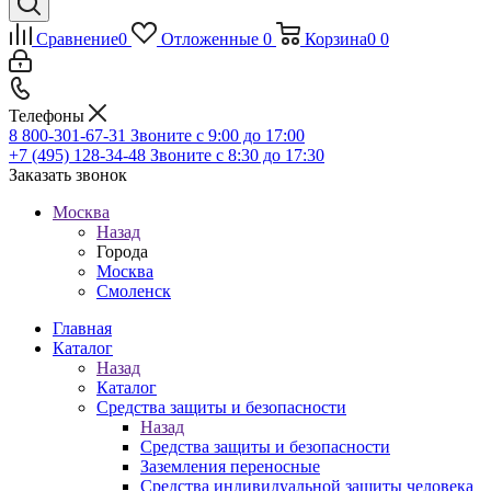
Сравнение
0
Отложенные
0
Корзина
0
0
Телефоны
8 800-301-67-31
Звоните с 9:00 до 17:00
+7 (495) 128-34-48
Звоните с 8:30 до 17:30
Заказать звонок
Москва
Назад
Города
Москва
Смоленск
Главная
Каталог
Назад
Каталог
Средства защиты и безопасности
Назад
Средства защиты и безопасности
Заземления переносные
Средства индивидуальной защиты человека