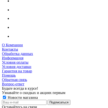
О Компании
Контакты
Обработка данных
Информация
Условия оплаты
Условия доставки
Гарантия на товар
Помощь
Обратная связь
Вопрос-ответ
Будьте всегда в курсе!
Узнавайте о скидках и акциях первым
Новости магазина
Оставайтесь на связи