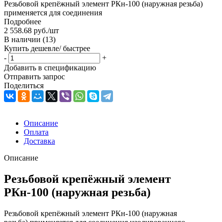
Резьбовой крепёжный элемент РКн-100 (наружная резьба)
применяется для соединения
Подробнее
2 558.68
руб.
/шт
В наличии
(13)
Купить дешевле/ быстрее
-
+
Добавить в спецификацию
Отправить запрос
Поделиться
Описание
Оплата
Доставка
Описание
Резьбовой крепёжный элемент
РКн-100 (наружная резьба)
Резьбовой крепёжный элемент РКн-100 (наружная