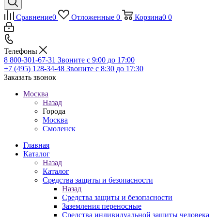
Сравнение
0
Отложенные
0
Корзина
0
0
Телефоны
8 800-301-67-31
Звоните с 9:00 до 17:00
+7 (495) 128-34-48
Звоните с 8:30 до 17:30
Заказать звонок
Москва
Назад
Города
Москва
Смоленск
Главная
Каталог
Назад
Каталог
Средства защиты и безопасности
Назад
Средства защиты и безопасности
Заземления переносные
Средства индивидуальной защиты человека