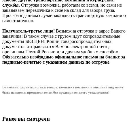
службы.
Отгрузка возможна, работаем со всеми, но сами не
заказываем перевозчика к себе на склад для забора груза.
Просьба в данном случае заказывать транспортную кампанию
самостоятельно.
Получатель-третье лицо!
Возможна отгрузка в адрес Вашего
заказчика! В таком случае с грузом идут сопроводительные
документы БЕЗ ЦЕН! Копии товаросопроводительных
документов отправляются Вам по электронной почте,
оригиналы Почтой России или другим удобным способом.
Обязательно необходимо официальное письмо на бланке за
подписью-печатью с указанием данных по отгрузке.
Внимание: характеристики товара, комплект поставки и внешний вид могут
быть изменены производителем без предварительного уведом
ления!
Ранее вы смотрели