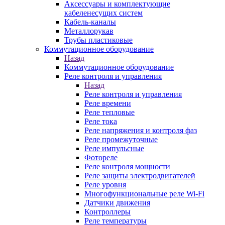
Аксессуары и комплектующие
кабеленесущих систем
Кабель-каналы
Металлорукав
Трубы пластиковые
Коммутационное оборудование
Назад
Коммутационное оборудование
Реле контроля и управления
Назад
Реле контроля и управления
Реле времени
Реле тепловые
Реле тока
Реле напряжения и контроля фаз
Реле промежуточные
Реле импульсные
Фотореле
Реле контроля мощности
Реле защиты электродвигателей
Реле уровня
Многофункциональные реле Wi-Fi
Датчики движения
Контроллеры
Реле температуры