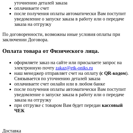
уточнению деталей заказа
оплачиваете счет
после получения оплаты автоматически Вам поступит
уведомление о запуске заказа в работу или о передаче
заказа на отгрузку
По договоренности, возможны иные условия оплаты при
заключении Договора.
Оплата товара от Физического лица.
оформляете заказ на сайте или присылаете запрос на
электронную почту
zakaz@etk-oniks.ru
наш менеджер отправляет счет на оплату
(с QR-кодом
).
Связывается по уточнению деталей заказа
оплачиваете счет онлайн или в любом банке
после получения оплаты автоматически Вам поступит
уведомление о запуске заказа в работу или о передаче
заказа на отгрузку
при отгрузке с товаром Вам будет передан
кассовый
ЧЕК
Доставка