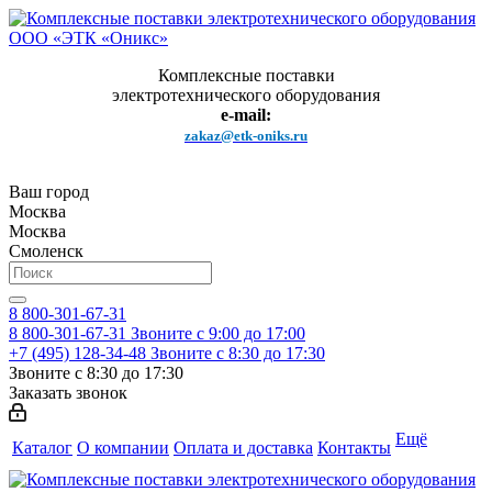
Комплексные поставки
электротехнического оборудования
e-mail:
zakaz@etk-oniks.ru
Ваш город
Москва
Москва
Смоленск
8 800-301-67-31
8 800-301-67-31
Звоните с 9:00 до 17:00
+7 (495) 128-34-48
Звоните с 8:30 до 17:30
Звоните с 8:30 до 17:30
Заказать звонок
Ещё
Каталог
О компании
Оплата и доставка
Контакты