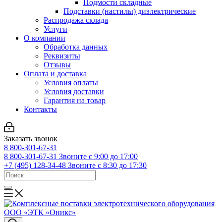
Подмости складные
Подставки (настилы) диэлектрические
Распродажа склада
Услуги
О компании
Обработка данных
Реквизиты
Отзывы
Оплата и доставка
Условия оплаты
Условия доставки
Гарантия на товар
Контакты
Заказать звонок
8 800-301-67-31
8 800-301-67-31
Звоните с 9:00 до 17:00
+7 (495) 128-34-48
Звоните с 8:30 до 17:30