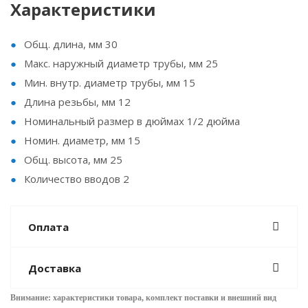
Характеристики
Общ. длина, мм 30
Макс. наружный диаметр трубы, мм 25
Мин. внутр. диаметр трубы, мм 15
Длина резьбы, мм 12
Номинальный размер в дюймах 1/2 дюйма
Номин. диаметр, мм 15
Общ. высота, мм 25
Количество вводов 2
Оплата
Доставка
Внимание: характеристики товара, комплект поставки и внешний вид