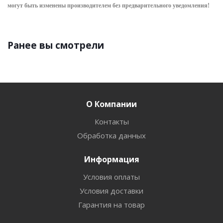
могут быть изменены производителем без предварительного уведом
ления!
Ранее вы смотрели
О Компании
Контакты
Обработка данных
Информация
Условия оплаты
Условия доставки
Гарантия на товар