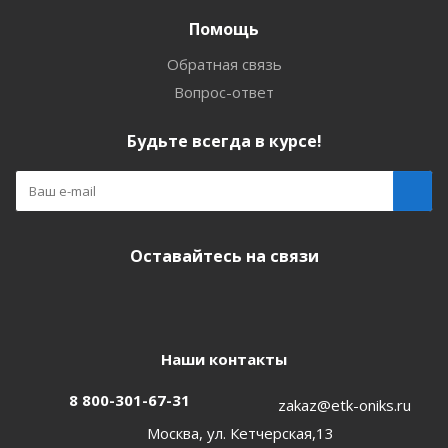
Помощь
Обратная связь
Вопрос-ответ
Будьте всегда в курсе!
Оставайтесь на связи
Наши контакты
8 800-301-67-31
zakaz@etk-oniks.ru
Москва, ул. Кетчерская,13