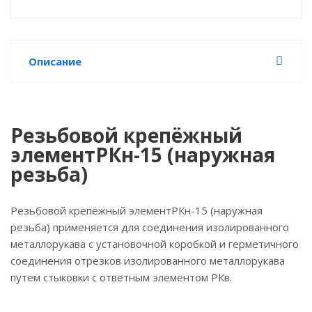
Описание
Резьбовой крепёжный
элементРКн-15 (наружная
резьба)
Резьбовой крепёжный элементРКн-15 (наружная
резьба) применяется для соединения изолированного
металлорукава с установочной коробкой и герметичного
соединения отрезков изолированного металлорукава
путем стыковки с ответным элементом РКв.