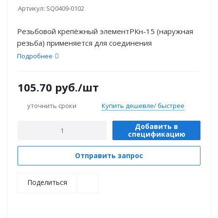
Артикул:
SQ0409-0102
Резьбовой крепёжный элементРКн-15 (наружная
резьба) применяется для соединения
Подробнее
105.70
руб.
/шт
уточнить сроки
Купить дешевле/ быстрее
Добавить в
спецификацию
Отправить запрос
Поделиться