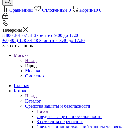
Сравнение
0
Отложенные
0
Корзина
0
0
Телефоны
8 800-301-67-31
Звоните с 9:00 до 17:00
+7 (495) 128-34-48
Звоните с 8:30 до 17:30
Заказать звонок
Москва
Назад
Города
Москва
Смоленск
Главная
Каталог
Назад
Каталог
Средства защиты и безопасности
Назад
Средства защиты и безопасности
Заземления переносные
Средства индивидуальной защиты человека