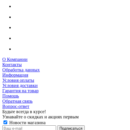
О Компании
Контакты
Обработка данных
Информация
Условия оплаты
Условия доставки
Гарантия на товар
Помощь
Обратная связь
Вопрос-ответ
Будьте всегда в курсе!
Узнавайте о скидках и акциях первым
Новости магазина