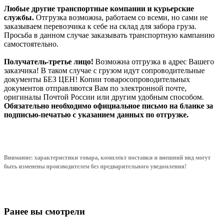
Любые другие транспортные компании и курьерские
службы.
Отгрузка возможна, работаем со всеми, но сами не
заказываем перевозчика к себе на склад для забора груза.
Просьба в данном случае заказывать транспортную кампанию
самостоятельно.
Получатель-третье лицо!
Возможна отгрузка в адрес Вашего
заказчика! В таком случае с грузом идут сопроводительные
документы БЕЗ ЦЕН! Копии товаросопроводительных
документов отправляются Вам по электронной почте,
оригиналы Почтой России или другим удобным способом.
Обязательно необходимо официальное письмо на бланке за
подписью-печатью с указанием данных по отгрузке.
Внимание: характеристики товара, комплект поставки и внешний вид могут
быть изменены производителем без предварительного уведом
ления!
Ранее вы смотрели