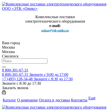
Комплексные поставки
электротехнического оборудования
e-mail:
zakaz@etk-oniks.ru
Ваш город
Москва
Москва
Смоленск
8 800-301-67-31
8 800-301-67-31
Звоните с 9:00 до 17:00
+7 (495) 128-34-48
Звоните с 8:30 до 17:30
Звоните с 8:30 до 17:30
Заказать звонок
Ещё
Каталог
О компании
Оплата и доставка
Контакты