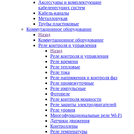
Аксессуары и комплектующие
кабеленесущих систем
Кабель-каналы
Металлорукав
Трубы пластиковые
Коммутационное оборудование
Назад
Коммутационное оборудование
Реле контроля и управления
Назад
Реле контроля и управления
Реле времени
Реле тепловые
Реле тока
Реле напряжения и контроля фаз
Реле промежуточные
Реле импульсные
Фотореле
Реле контроля мощности
Реле защиты электродвигателей
Реле уровня
Многофункциональные реле Wi-Fi
Датчики движения
Контроллеры
Реле температуры