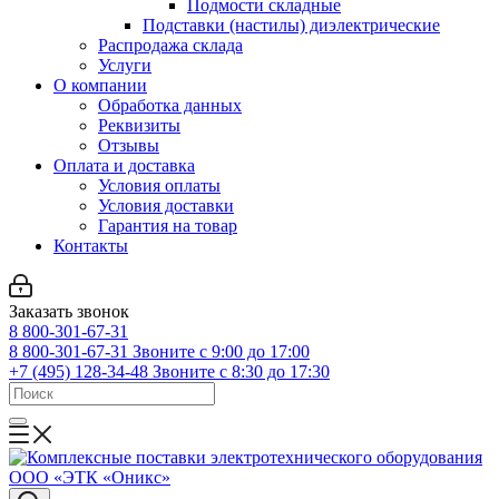
Подмости складные
Подставки (настилы) диэлектрические
Распродажа склада
Услуги
О компании
Обработка данных
Реквизиты
Отзывы
Оплата и доставка
Условия оплаты
Условия доставки
Гарантия на товар
Контакты
Заказать звонок
8 800-301-67-31
8 800-301-67-31
Звоните с 9:00 до 17:00
+7 (495) 128-34-48
Звоните с 8:30 до 17:30