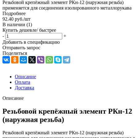
Резьбовой крепёжный элемент РКн-12 (наружная резьба)
применяется для соединения изолированного металлорукава
Подробнее
92.40
руб.
/шт
В наличии
(1)
Купить дешевле/ быстрее
-
+
Добавить в спецификацию
Отправить запрос
Поделиться
Описание
Оплата
Доставка
Описание
Резьбовой крепёжный элемент РКн-12
(наружная резьба)
Резьбовой крепёжный элемент РКн-12 (наружная резьба)