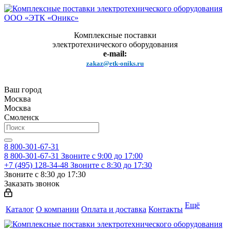
Комплексные поставки
электротехнического оборудования
e-mail:
zakaz@etk-oniks.ru
Ваш город
Москва
Москва
Смоленск
8 800-301-67-31
8 800-301-67-31
Звоните с 9:00 до 17:00
+7 (495) 128-34-48
Звоните с 8:30 до 17:30
Звоните с 8:30 до 17:30
Заказать звонок
Ещё
Каталог
О компании
Оплата и доставка
Контакты