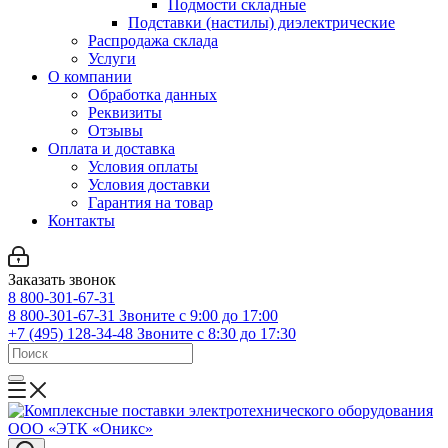
Подмости складные
Подставки (настилы) диэлектрические
Распродажа склада
Услуги
О компании
Обработка данных
Реквизиты
Отзывы
Оплата и доставка
Условия оплаты
Условия доставки
Гарантия на товар
Контакты
Заказать звонок
8 800-301-67-31
8 800-301-67-31
Звоните с 9:00 до 17:00
+7 (495) 128-34-48
Звоните с 8:30 до 17:30