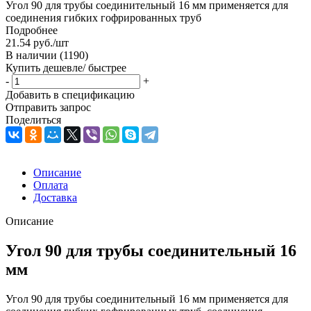
Угол 90 для трубы соединительный 16 мм применяется для
соединения гибких гофрированных труб
Подробнее
21.54
руб.
/шт
В наличии
(1190)
Купить дешевле/ быстрее
-
+
Добавить в спецификацию
Отправить запрос
Поделиться
Описание
Оплата
Доставка
Описание
Угол 90 для трубы соединительный 16
мм
Угол 90 для трубы соединительный 16 мм применяется для