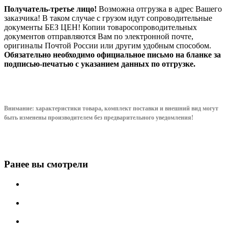
Получатель-третье лицо!
Возможна отгрузка в адрес Вашего
заказчика! В таком случае с грузом идут сопроводительные
документы БЕЗ ЦЕН! Копии товаросопроводительных
документов отправляются Вам по электронной почте,
оригиналы Почтой России или другим удобным способом.
Обязательно необходимо официальное письмо на бланке за
подписью-печатью с указанием данных по отгрузке.
Внимание: характеристики товара, комплект поставки и внешний вид могут
быть изменены производителем без предварительного уведом
ления!
Ранее вы смотрели