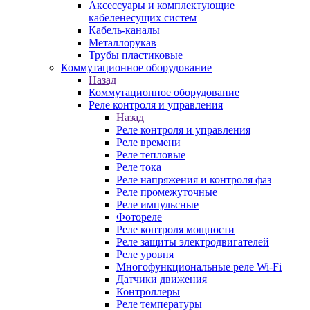
Аксессуары и комплектующие
кабеленесущих систем
Кабель-каналы
Металлорукав
Трубы пластиковые
Коммутационное оборудование
Назад
Коммутационное оборудование
Реле контроля и управления
Назад
Реле контроля и управления
Реле времени
Реле тепловые
Реле тока
Реле напряжения и контроля фаз
Реле промежуточные
Реле импульсные
Фотореле
Реле контроля мощности
Реле защиты электродвигателей
Реле уровня
Многофункциональные реле Wi-Fi
Датчики движения
Контроллеры
Реле температуры