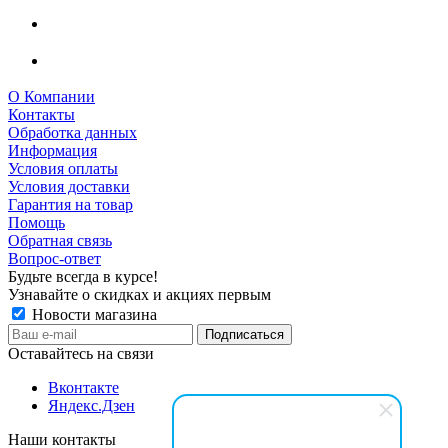
О Компании
Контакты
Обработка данных
Информация
Условия оплаты
Условия доставки
Гарантия на товар
Помощь
Обратная связь
Вопрос-ответ
Будьте всегда в курсе!
Узнавайте о скидках и акциях первым
Новости магазина
Оставайтесь на связи
Вконтакте
Яндекс.Дзен
Наши контакты