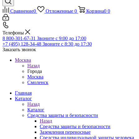
Сравнение
0
Отложенные
0
Корзина
0
0
Телефоны
8 800-301-67-31
Звоните с 9:00 до 17:00
+7 (495) 128-34-48
Звоните с 8:30 до 17:30
Заказать звонок
Москва
Назад
Города
Москва
Смоленск
Главная
Каталог
Назад
Каталог
Средства защиты и безопасности
Назад
Средства защиты и безопасности
Заземления переносные
Средства индивидуальной защиты человека